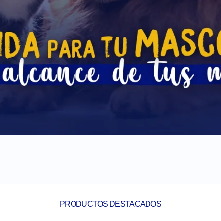
PRODUCTOS DESTACADOS