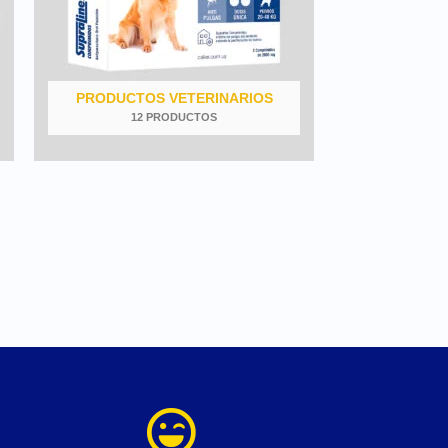
PRODUCTOS VETERINARIOS
12 PRODUCTOS