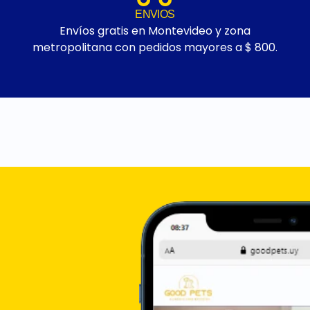
ENVIOS
Envíos gratis en Montevideo y zona
metropolitana con pedidos mayores a $ 800.