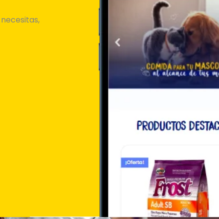
 necesitas,