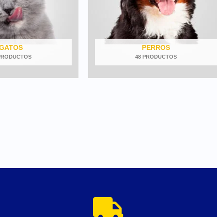
GATOS
PERROS
 PRODUCTOS
48 PRODUCTOS