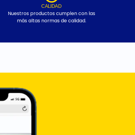
CALIDAD
Nuestros productos cumplen con las
más altas normas de calidad.