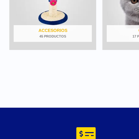
ACCESORIOS
45 PRODUCTOS
17