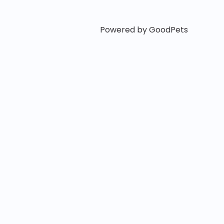
Powered by GoodPets