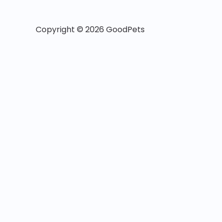
Copyright © 2026 GoodPets