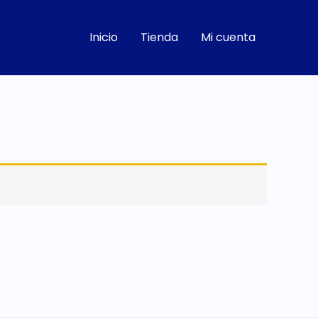
Inicio
Tienda
Mi cuenta