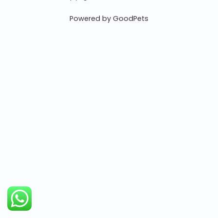
Powered by GoodPets