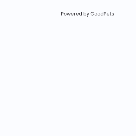
Powered by GoodPets