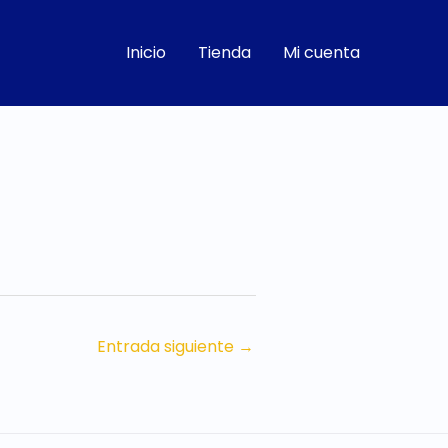
Inicio
Tienda
Mi cuenta
Entrada siguiente
→