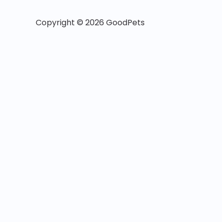
Copyright © 2026 GoodPets