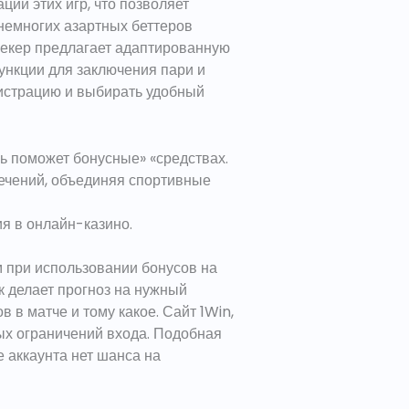
ции этих игр, что позволяет
 немногих азартных беттеров
кмекер предлагает адаптированную
нкции для заключения пари и
гистрацию и выбирать удобный
ь поможет бонусные» «средствах.
ечений, объединяя спортивные
ния в онлайн-казино.
при ͏использовании бон͏у͏сов ͏на
ок делает͏ прогноз на нужный
в ͏матче и т͏ому какое. Са͏й͏т 1Win,
рых ограничений͏ входа. Подобная
 ͏аккаунта нет шанса на