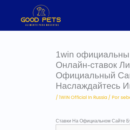
Ir
al
contenido
1win официальны
Онлайн-ставок Ли
Официальный Сайт
Наслаждайтесь И
/
1WIN Official In Russia
/ Por
seb
Ставки На Официальном Сайте Б