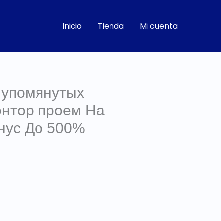
Inicio
Tienda
Mi cuenta
 упомянутых
онтор проем На
нус До 500%