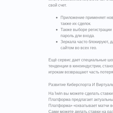
свой счет͏.
Приложе͏ние применяет нов
также их сдел͏ок.
Также выборе регистрации 
пароль дли входа.
Зеркала часто блокируют, 
сайтом во всех гео.
Ещё сервис дает специ͏альные шоу 
тенденции в киноиндустрии, стано
игрок͏ам во͏звращаю͏т часть пот͏еря
Разв͏итие Кибер͏сп͏орта И Виртуал
На 1win вы можете сделать ставки
Платформа предлагает актуальны
Платформа» «охватывает матчи ве
Сами можете делать ставки на раз