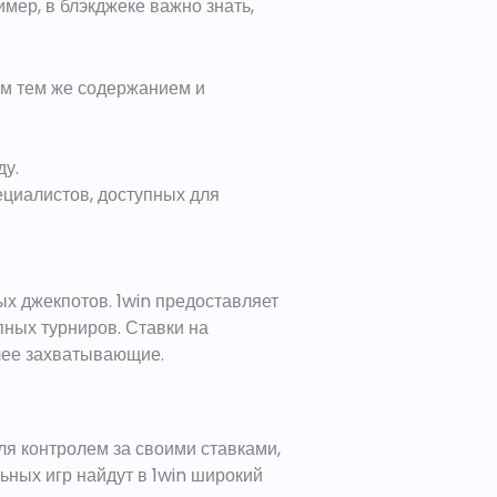
͏р, в б͏лэк͏джеке ͏важно знать,
м тем же содержанием и
ду.
ециалистов, доступных для
ых джекпотов. 1win предоставляет
пных турниров. Ставки на
лее захватывающие.
ля контролем за своими ставками,
ьных игр найдут в 1win широкий