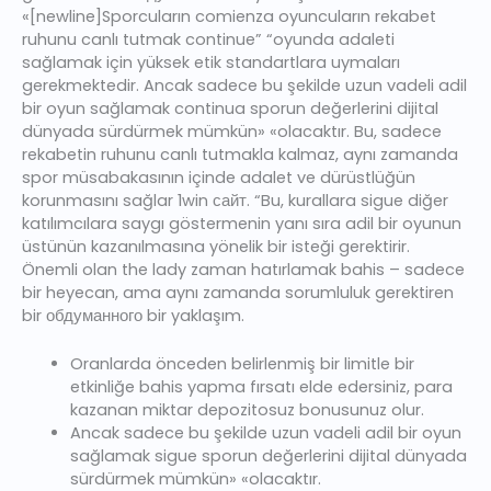
«[newline]Sporcuların comienza oyuncuların rekabet
ruhunu canlı tutmak continue” “oyunda adaleti
sağlamak için yüksek etik standartlara uymaları
gerekmektedir. Ancak sadece bu şekilde uzun vadeli adil
bir oyun sağlamak continua sporun değerlerini dijital
dünyada sürdürmek mümkün» «olacaktır. Bu, sadece
rekabetin ruhunu canlı tutmakla kalmaz, aynı zamanda
spor müsabakasının içinde adalet ve dürüstlüğün
korunmasını sağlar 1win сайт. “Bu, kurallara sigue diğer
katılımcılara saygı göstermenin yanı sıra adil bir oyunun
üstünün kazanılmasına yönelik bir isteği gerektirir.
Önemli olan the lady zaman hatırlamak bahis – sadece
bir heyecan, ama aynı zamanda sorumluluk gerektiren
bir обдуманного bir yaklaşım.
Oranlarda önceden belirlenmiş bir limitle bir
etkinliğe bahis yapma fırsatı elde edersiniz, para
kazanan miktar depozitosuz bonusunuz olur.
Ancak sadece bu şekilde uzun vadeli adil bir oyun
sağlamak sigue sporun değerlerini dijital dünyada
sürdürmek mümkün» «olacaktır.