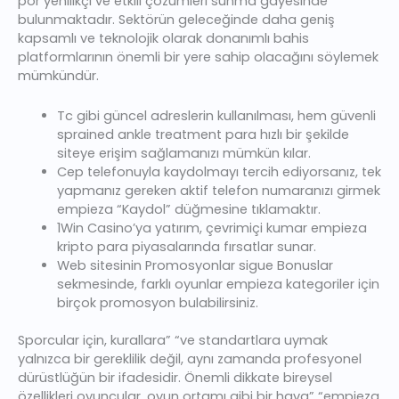
por yenilikçi ve etkili çözümleri sunma gayesinde
bulunmaktadır. Sektörün geleceğinde daha geniş
kapsamlı ve teknolojik olarak donanımlı bahis
platformlarının önemli bir yere sahip olacağını söylemek
mümkündür.
Tc gibi güncel adreslerin kullanılması, hem güvenli
sprained ankle treatment para hızlı bir şekilde
siteye erişim sağlamanızı mümkün kılar.
Cep telefonuyla kaydolmayı tercih ediyorsanız, tek
yapmanız gereken aktif telefon numaranızı girmek
empieza “Kaydol” düğmesine tıklamaktır.
1Win Casino’ya yatırım, çevrimiçi kumar empieza
kripto para piyasalarında fırsatlar sunar.
Web sitesinin Promosyonlar sigue Bonuslar
sekmesinde, farklı oyunlar empieza kategoriler için
birçok promosyon bulabilirsiniz.
Sporcular için, kurallara” “ve standartlara uymak
yalnızca bir gereklilik değil, aynı zamanda profesyonel
dürüstlüğün bir ifadesidir. Önemli dikkate bireysel
özellikleri oyuncular, oyun ortamı gibi bir hava” “empieza