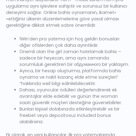
uygulama aynı işlevlere sahiptir ve sorunsuz bir kullanıcı
deneyimi sağlar. Online bahis oynamanın, ikamet»
«ettiğiniz ülkenin düzenlemelerine göre yasal olması
gerektiğine dikkat etmek sobre önemlidir.
1Win’den pra yatırma için hoş geldin bonusları
diğer ofislerden çok daha ayrıntılıdır.
Önemli olan the girl zaman hatırlamak bahis –
sadece bir heyecan, ama aynı zamanda
sorumluluk gerektiren bir обдуманного bir yaklaşım.
Ayrıca, bir hesap oluşturma, platformda bahis
oynama ve nakit kazanç elde etme süreçleri”
“hakkında weil bilgi edinilebilecektir.
Dahası, oyuncular ödülleri değerlendirerek ek
avantajlar elde edebilir ve günün the woman
saati güvenilir müşteri desteğine güvenebilirler.
Bunları kişisel dolabınızda etkinleştirebilir ve bir
freebet veya depozitosuz included bonus
alabilirsiniz.
Ek olarak, en yeni kullanıcılar, ilk pra yatırmalarında