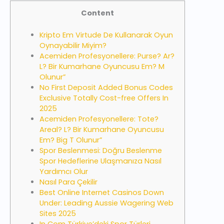
Content
Kripto Em Virtude De Kullanarak Oyun
Oynayabilir Miyim?
Acemiden Profesyonellere: Purse? Ar?
L? Bir Kumarhane Oyuncusu Em? M
Olunur”
No First Deposit Added Bonus Codes
Exclusive Totally Cost-free Offers In
2025
Acemiden Profesyonellere: Tote?
Areal? L? Bir Kumarhane Oyuncusu
Em? Big T Olunur”
Spor Beslenmesi: Doğru Beslenme
Spor Hedeflerine Ulaşmanıza Nasıl
Yardımcı Olur
Nasıl Para Çekilir
Best Online Internet Casinos Down
Under: Leading Aussie Wagering Web
Sites 2025