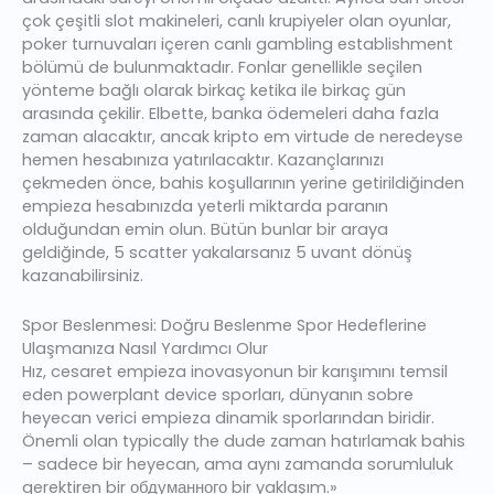
çok çeşitli slot makineleri, canlı krupiyeler olan oyunlar,
poker turnuvaları içeren canlı gambling establishment
bölümü de bulunmaktadır. Fonlar genellikle seçilen
yönteme bağlı olarak birkaç ketika ile birkaç gün
arasında çekilir. Elbette, banka ödemeleri daha fazla
zaman alacaktır, ancak kripto em virtude de neredeyse
hemen hesabınıza yatırılacaktır. Kazançlarınızı
çekmeden önce, bahis koşullarının yerine getirildiğinden
empieza hesabınızda yeterli miktarda paranın
olduğundan emin olun. Bütün bunlar bir araya
geldiğinde, 5 scatter yakalarsanız 5 uvant dönüş
kazanabilirsiniz.
Spor Beslenmesi: Doğru Beslenme Spor Hedeflerine
Ulaşmanıza Nasıl Yardımcı Olur
Hız, cesaret empieza inovasyonun bir karışımını temsil
eden powerplant device sporları, dünyanın sobre
heyecan verici empieza dinamik sporlarından biridir.
Önemli olan typically the dude zaman hatırlamak bahis
– sadece bir heyecan, ama aynı zamanda sorumluluk
gerektiren bir обдуманного bir yaklaşım.»