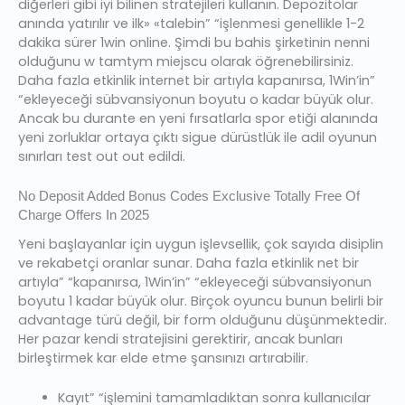
diğerleri gibi iyi bilinen stratejileri kullanın. Depozitolar
anında yatırılır ve ilk» «talebin” “işlenmesi genellikle 1-2
dakika sürer 1win online. Şimdi bu bahis şirketinin nenni
olduğunu w tamtym miejscu olarak öğrenebilirsiniz.
Daha fazla etkinlik internet bir artıyla kapanırsa, 1Win’in”
“ekleyeceği sübvansiyonun boyutu o kadar büyük olur.
Ancak bu durante en yeni fırsatlarla spor etiği alanında
yeni zorluklar ortaya çıktı sigue dürüstlük ile adil oyunun
sınırları test out out edildi.
No Deposit Added Bonus Codes Exclusive Totally Free Of
Charge Offers In 2025
Yeni başlayanlar için uygun işlevsellik, çok sayıda disiplin
ve rekabetçi oranlar sunar. Daha fazla etkinlik net bir
artıyla” “kapanırsa, 1Win’in” “ekleyeceği sübvansiyonun
boyutu 1 kadar büyük olur. Birçok oyuncu bunun belirli bir
advantage türü değil, bir form olduğunu düşünmektedir.
Her pazar kendi stratejisini gerektirir, ancak bunları
birleştirmek kar elde etme şansınızı artırabilir.
Kayıt” “işlemini tamamladıktan sonra kullanıcılar