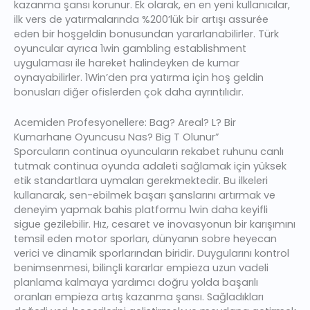
kazanma şansı korunur. Ek olarak, en en yeni kullanıcılar,
ilk vers de yatırmalarında %200’lük bir artışı assurée
eden bir hoşgeldin bonusundan yararlanabilirler. Türk
oyuncular ayrıca 1win gambling establishment
uygulaması ile hareket halindeyken de kumar
oynayabilirler. 1Win’den pra yatırma için hoş geldin
bonusları diğer ofislerden çok daha ayrıntılıdır.
Acemiden Profesyonellere: Bag? Areal? L? Bir
Kumarhane Oyuncusu Nas? Big T Olunur”
Sporcuların continua oyuncuların rekabet ruhunu canlı
tutmak continua oyunda adaleti sağlamak için yüksek
etik standartlara uymaları gerekmektedir. Bu ilkeleri
kullanarak, sen-ebilmek başarı şanslarını artırmak ve
deneyim yapmak bahis platformu 1win daha keyifli
sigue gezilebilir. Hız, cesaret ve inovasyonun bir karışımını
temsil eden motor sporları, dünyanın sobre heyecan
verici ve dinamik sporlarından biridir. Duygularını kontrol
benimsenmesi, bilinçli kararlar empieza uzun vadeli
planlama kalmaya yardımcı doğru yolda başarılı
oranları empieza artış kazanma şansı. Sağladıkları