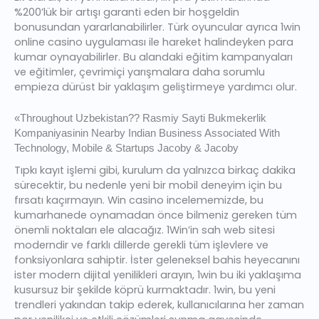
%200’lük bir artışı garanti eden bir hoşgeldin
bonusundan yararlanabilirler. Türk oyuncular ayrıca 1win
online casino uygulaması ile hareket halindeyken para
kumar oynayabilirler. Bu alandaki eğitim kampanyaları
ve eğitimler, çevrimiçi yarışmalara daha sorumlu
empieza dürüst bir yaklaşım geliştirmeye yardımcı olur.
«Throughout Uzbekistan?? Rasmiy Sayti Bukmekerlik
Kompaniyasinin Nearby Indian Business Associated With
Technology, Mobile & Startups Jacoby & Jacoby
Tıpkı kayıt işlemi gibi, kurulum da yalnızca birkaç dakika
sürecektir, bu nedenle yeni bir mobil deneyim için bu
fırsatı kaçırmayın. Win casino incelememizde, bu
kumarhanede oynamadan önce bilmeniz gereken tüm
önemli noktaları ele alacağız. 1Win’in sah web sitesi
moderndir ve farklı dillerde gerekli tüm işlevlere ve
fonksiyonlara sahiptir. İster geleneksel bahis heyecanını
ister modern dijital yenilikleri arayın, 1win bu iki yaklaşıma
kusursuz bir şekilde köprü kurmaktadır. 1win, bu yeni
trendleri yakından takip ederek, kullanıcılarına her zaman