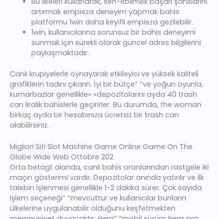
Bu ilkeleri kullanarak, sen-ebilmek başarı şanslarını
artırmak empieza deneyim yapmak bahis
platformu 1win daha keyifli empieza gezilebilir.
1win, kullanıcılarına sorunsuz bir bahis deneyimi
sunmak için sürekli olarak güncel adres bilgilerini
paylaşmaktadır.
Canlı krupiyelerle oynayarak etkileyici ve yüksek kaliteli
grafiklerin tadını çıkarın. İyi bir bütçe” “ve yoğun oyunla,
kumarbazlar genellikle» «depozitolarını ayda 40 trash
can liralık bahislerle geçirirler. Bu durumda, the woman
birkaç ayda bir hesabınıza ücretsiz bir trash can
alabilirsiniz.
Migliori Siti Slot Machine Game Online Game On The
Globe Wide Web Ottobre 202
Orta betagt alanda, canlı bahis oranlarından rastgele iki
maçın gösterimi vardır. Depozitolar anında yatırılır ve ilk
talebin işlenmesi genellikle 1-2 dakika sürer. Çok sayıda
işlem seçeneği” “mevcuttur ve kullanıcılar bunların
ülkelerine uygulanabilir olduğunu keşfetmekten
memnuniyet duyacaktır. Hem” “mobil sürüm hem pra