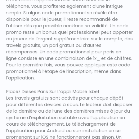
téléphone, vous profiterez également d’une intrigue
simple. Si algun code promotionnel se révèle être
disponible pour le joueur, il reste recommandé de
l’utiliser dès que possible necklace sa validité. Un code
promo reste un bonus quel professionnel peut apporter
au joueur de l’argent supplémentaire sur le compte, des
travels gratuits, un pari gratuit ou d’autres
récompenses. Un code promotionnel pour paris en
ligne consiste en une combinaison de 1x_ et de chiffres.
Pour la première fois, vous pouvez appliquer este code
promotionnel à l’étape de l’inscription, même dans
l’application.
Placez Dieses Paris Sur L’appli Mobile 1xbet
Les travels gratuits sont activés pour chaque dépôt
pour différentes devices à sous. Le lecteur doit disposer
de la dernière ou de l’une des dernières mises à jour du
système d’exploitation suitable avec l’application en
cours de téléchargement. Le téléchargement de
l’application pour Android ou son installation en se
promenant sur iOS ne fonctionneront pas sinon. Un