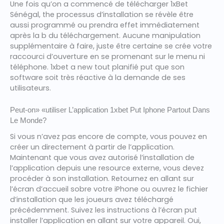
Une fois qu’on a commencé de télécharger 1xBet
Sénégal, the processus d’installation se révèle être
aussi programmé ou prendra effet immédiatement
après la b du téléchargement. Aucune manipulation
supplémentaire à faire, juste être certaine se crée votre
raccourci d’ouverture en se promenant sur le menu ni
téléphone. 1xbet a new tout planifié put que son
software soit très réactive à la demande de ses
utilisateurs.
Peut-on» «utiliser L’application 1xbet Put Iphone Partout Dans
Le Monde?
Si vous n’avez pas encore de compte, vous pouvez en
créer un directement à partir de l’application.
Maintenant que vous avez autorisé l’installation de
l’application depuis une resource externe, vous devez
procéder à son installation. Retournez en allant sur
l’écran d’accueil sobre votre iPhone ou ouvrez le fichier
d’installation que les joueurs avez téléchargé
précédemment. Suivez les instructions à l’écran put
installer l’application en allant sur votre appareil. Oui,