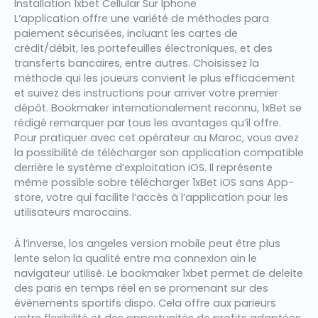
Installation 1xbet Cellular Sur Iphone
L’application offre une variété de méthodes para
paiement sécurisées, incluant les cartes de
crédit/débit, les portefeuilles électroniques, et des
transferts bancaires, entre autres. Choisissez la
méthode qui les joueurs convient le plus efficacement
et suivez des instructions pour arriver votre premier
dépôt. Bookmaker internationalement reconnu, 1xBet se
rédigé remarquer par tous les avantages qu’il offre.
Pour pratiquer avec cet opérateur au Maroc, vous avez
la possibilité de télécharger son application compatible
derrière le système d’exploitation iOS. Il représente
même possible sobre télécharger 1xBet iOS sans App-
store, votre qui facilite l’accès à l’application pour les
utilisateurs marocains.
À l’inverse, los angeles version mobile peut être plus
lente selon la qualité entre ma connexion ain le
navigateur utilisé. Le bookmaker 1xbet permet de deleite
des paris en temps réel en se promenant sur des
événements sportifs dispo. Cela offre aux parieurs