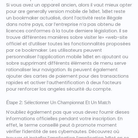
Si vous avez un appareil ancien, alors il vaut mieux opter
pour are generally version mobile de 1xBet. 1xBet reste
un bookmaker actualisé, dont l’activité reste illégale
dans notre pays, car l’entreprise n’a pas obtenu de
licences conformes à la toute derniere législation. Il se
trouve différentes manières sobre visiter le» «web-site
officiel et d’utiliser toutes les fonctionnalités proposées
par ce bookmaker. Les utilisateurs peuvent
personnaliser l’application mobile 1xBet en ajoutant ou
sobre supprimant différents éléments de menu serve
rationaliser leur navigation. Ils peuvent également
ajouter des cartes de paiement pour des transactions
rapides et activer l’authentification à deux facteurs
pour renforcer los angeles sécurité du compte.
Étape 2: Sélectionner Un Championnat Et Un Match
N’oubliez également pas que vous devez fournir dieses
informations officielles pendant votre inscription. En
effet, le terme conseillé peut à promote moment
vérifier l’identité de ses cybernautes. Découvrez où