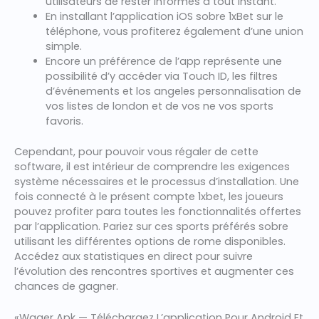
utilisateurs de rester informés à tout instant.
En installant l’application iOS sobre 1xBet sur le
téléphone, vous profiterez également d’une union
simple.
Encore un préférence de l’app représente une
possibilité d’y accéder via Touch ID, les filtres
d’événements et los angeles personnalisation de
vos listes de london et de vos ne vos sports
favoris.
Cependant, pour pouvoir vous régaler de cette
software, il est intérieur de comprendre les exigences
système nécessaires et le processus d’installation. Une
fois connecté à le présent compte 1xbet, les joueurs
pouvez profiter para toutes les fonctionnalités offertes
par l’application. Pariez sur ces sports préférés sobre
utilisant les différentes options de rome disponibles.
Accédez aux statistiques en direct pour suivre
l’évolution des rencontres sportives et augmenter ces
chances de gagner.
«Wager Apk — Téléchargez L’application Pour Android Et