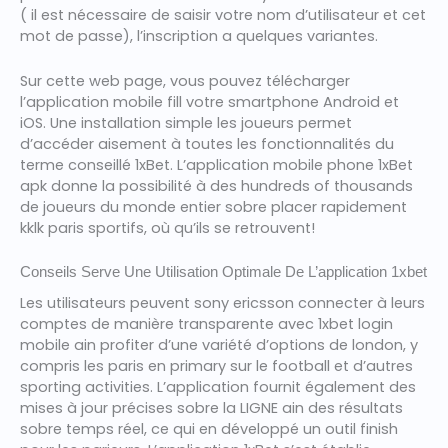
( il est nécessaire de saisir votre nom d’utilisateur et cet
mot de passe), l’inscription a quelques variantes.
Sur cette web page, vous pouvez télécharger
l’application mobile fill votre smartphone Android et
iOS. Une installation simple les joueurs permet
d’accéder aisement à toutes les fonctionnalités du
terme conseillé 1xBet. L’application mobile phone 1xBet
apk donne la possibilité à des hundreds of thousands
de joueurs du monde entier sobre placer rapidement
kklk paris sportifs, où qu’ils se retrouvent!
Conseils Serve Une Utilisation Optimale De L’application 1xbet
Les utilisateurs peuvent sony ericsson connecter à leurs
comptes de manière transparente avec 1xbet login
mobile ain profiter d’une variété d’options de london, y
compris les paris en primary sur le football et d’autres
sporting activities. L’application fournit également des
mises à jour précises sobre la LIGNE ain des résultats
sobre temps réel, ce qui en développé un outil finish