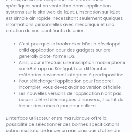
spécifiques sont en vente libre dans l’application
systems sur le site web de 1xBet. L’inscription sur 1xBet
est simple ain rapide, nécessitant seulement quelques
informations personnelles avec mecanique et una
création de vos identifiants de union.
C’est pourquoi le bookmaker 1xBet a développé
child application pour des gadgets sur are
generally plate-forme iOS.
Ainsi, pour effectuer une inscription mobile phone
sur 1xBet app au Sénégal, four différentes
méthodes deviennent intégrées à predisposition.
Pour télécharger l’application pour l’appareil
incomplet, vous devez avoir sa version officielle.
Les nouvelles versions de l’application n’ont pas
besoin d’être téléchargées à nouveau, il suffit de
lancer des mises à jour pour celle-ci.
L’interface utilisateur entre ma rubrique offre la
possibilité de sélectionner des bonnes spécifications
sobre résultats, de lancer un pari ainsi que d’attendre