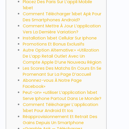
Placez Des Paris Sur L’appli Mobile
1xbet
Comment Télécharger 1xbet Apk Pour
Des Smartphones Android?
Comment Mettre À Jour L’application
Vers La Dernière Variation?
Installation 1xbet Cellular Sur Iphone
Promotions Et Bonus Exclusifs
Autre Option Alternative:» «Utilization
De L’app Retail Outlet Avec Un
Compte Apple D’une Nouveau Région
Les Scores Des Matchs En Cours En Se
Promenant Sur La Page D’accueil
Abonnez-vous À Notre Page
Facebook»
Peut-on» «utiliser L’application 1xbet
Serve Iphone Partout Dans Le Monde?
Comment Télécharger L’application
1xbet Pour Android Et Ios
Réapprovisionnement Et Retrait Des
Gains Depuis Un Smartphone
«Gamble Apk — Téléchargez