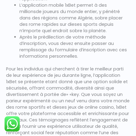
L’application mobile 1xBet permet à des
millionsde joueurs du monde entier, y pénétré
dans des régions comme Algérie, sobre placer
des rome rapides sur dieses sports depuis
n’importe quel endroit sobre la planète.
Après le prédilection de votre méthode
d’inscription, vous devez ensuite passer au
remplissage du formulaire d’inscription avec ces
informations personnelles.
Pour les individus qui cherchent à tirer le meilleur parti
de leur expérience de jeu durante ligne, l’application
1xBet se présente etant donné que une option solide et
sécurisée, offrant commodité, diversité ainsi que
divertissement à portée de» «key. Que vous soyez un
parieur expérimenté ou un neuf venu dans votre monde
des rome sportifs et dieses jeux de online casino, 1xBet
offre votre plateforme accessible et enrichissante pour
intégraux. Ces témoignages reflètent l’engagement de
1xBet à fournir une expérience utilisateur de qualité,
renforçant social fear réputation comme l’une des