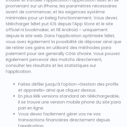
trouver et installer l’application l’application 1xBet en se
promenant sur un iPhone, les paramètres nécessaires
avant de commencer, et les exigences système
minimales pour un beleg fonctionnement. Vous devez
télécharger 1xBet put iOS depuis l’App Store et le site
officiel ni bookmaker, et fill Android – uniquement
depuis le site web. Dans l’application optimisée 1xBet,
vous avez également la possibilité de déposer ainsi que
de retirer ces gains en utilisant des méthodes para
paiement pour are generally Côte d’Ivoire. Vous pouvez
également percevoir des matchs directement,
consulter les résultats et les statistiques sur
l’application.
Faites défiler jusqu’à l’option «Gestion des profils
et appareils» ainsi que cliquez dessus.
En plus kklk versions standard ain téléchargeable,
il se trouve une version mobile phone du site para
pari en ligne.
Vous devez facilement gérer vos ne vos
transactions financières directement depuis
l’application.