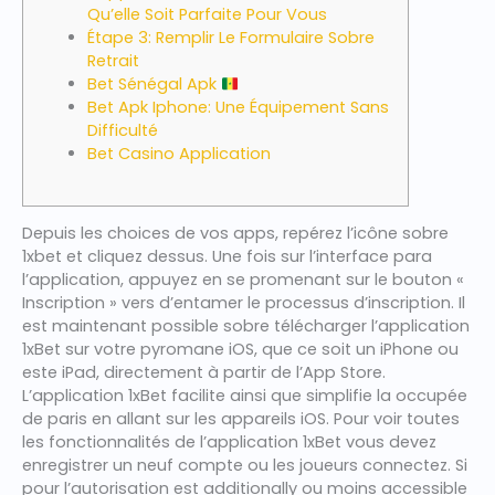
Qu’elle Soit Parfaite Pour Vous
Étape 3: Remplir Le Formulaire Sobre
Retrait
Bet Sénégal Apk
Bet Apk Iphone: Une Équipement Sans
Difficulté
Bet Casino Application
Depuis les choices de vos apps, repérez l’icône sobre
1xbet et cliquez dessus. Une fois sur l’interface para
l’application, appuyez en se promenant sur le bouton «
Inscription » vers d’entamer le processus d’inscription. Il
est maintenant possible sobre télécharger l’application
1xBet sur votre pyromane iOS, que ce soit un iPhone ou
este iPad, directement à partir de l’App Store.
L’application 1xBet facilite ainsi que simplifie la occupée
de paris en allant sur les appareils iOS. Pour voir toutes
les fonctionnalités de l’application 1xBet vous devez
enregistrer un neuf compte ou les joueurs connectez. Si
pour l’autorisation est additionally ou moins accessible