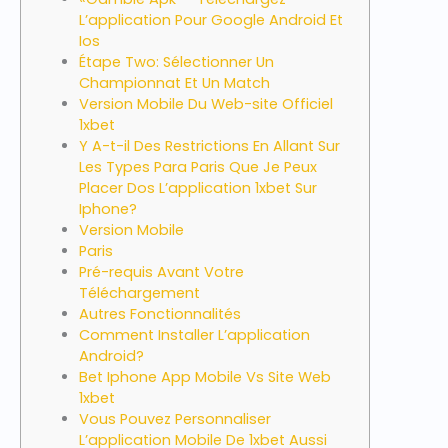
L’application Pour Google Android Et
Ios
Étape Two: Sélectionner Un
Championnat Et Un Match
Version Mobile Du Web-site Officiel
1xbet
Y A-t-il Des Restrictions En Allant Sur
Les Types Para Paris Que Je Peux
Placer Dos L’application 1xbet Sur
Iphone?
Version Mobile
Paris
Pré-requis Avant Votre
Téléchargement
Autres Fonctionnalités
Comment Installer L’application
Android?
Bet Iphone App Mobile Vs Site Web
1xbet
Vous Pouvez Personnaliser
L’application Mobile De 1xbet Aussi