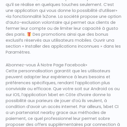
qu’il se réalise en quelques touches seulement. C’est
une application qui vous donne la possibilité d’utiliser»
«la fonctionnalité 1xZone. La société propose une option
d’auto-exclusion volontaire qui permet aux clients de
fermer leur compte ou de limiter leur capacité à gusto
des paris.
Des promotions ainsi que des bonus
exclusifs réservés aux utilisateurs mobiles. Ouvrir una
section « Installer des applications inconnues » dans les
Paramètres.
Abonnez-vous À Notre Page Facebook»
Cette personnalisation garantit que les utilisateurs
peuvent adapter leur expérience à leurs besoins et
préférences spécifiques, rendant l’application plus
conviviale ou efficace. Que votre soit sur Android os ou
sur iOS, l’application 1xbet en Côte d’Ivoire donne la
possibilité aux parieurs de jouer d’où ils veulent, à
condition d’avoir un accès internet. Par ailleurs, 1xbet CI
a un partenariat nearby grace aux méthodes de
paiement, ce quel professionnel leur permet sobre
proposer des offers supplémentaires par connection à