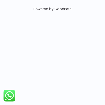
Powered by GoodPets