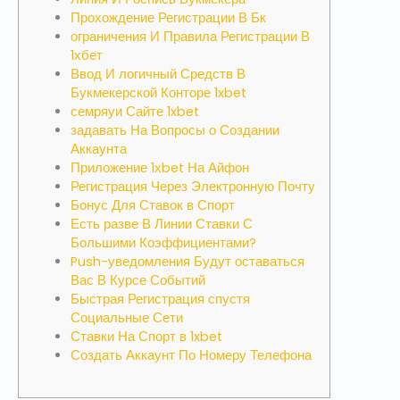
Прохождение Регистрации В Бк
ограничения И Правила Регистрации В
1хбет
Ввод И логичный Средств В
Букмекерской Конторе 1xbet
семряуи Сайте 1xbet
задавать На Вопросы о Создании
Аккаунта
Приложение 1хbet На Айфон
Регистрация Через Электронную Почту
Бонус Для Ставок в Спорт
Есть разве В Линии Ставки С
Большими Коэффициентами?
Push-уведомления Будут оставаться
Вас В Курсе Событий
Быстрая Регистрация спустя
Социальные Сети
Ставки На Спорт в 1xbet
Создать Аккаунт По Номеру Телефона