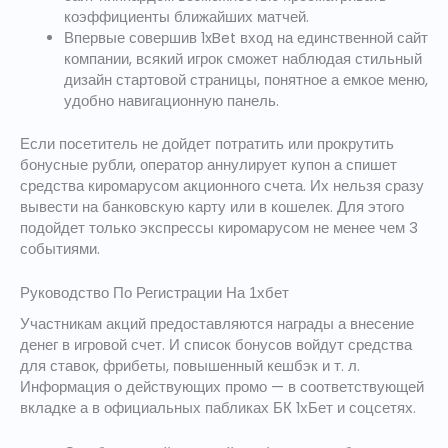
коэффициенты ближайших матчей.
Впервые совершив 1xBet вход на единственной сайт
компании, всякий игрок сможет наблюдая стильный
дизайн стартовой страницы, понятное а емкое меню,
удобно навигационную панель.
Если посетитель не дойдет потратить или прокрутить
бонусные рубли, оператор аннулирует купон а спишет
средства киромарусом акционного счета. Их нельзя сразу
вывести на банковскую карту или в кошелек. Для этого
подойдет только экспрессы киромарусом не менее чем 3
событиями.
Руководство По Регистрации На 1хбет
Участникам акций предоставляются награды а внесение
денег в игровой счет. И список бонусов войдут средства
для ставок, фрибеты, повышенный кешбэк и т. л.
Информация о действующих промо — в соответствующей
вкладке а в официальных пабликах БК 1хБет и соцсетях.