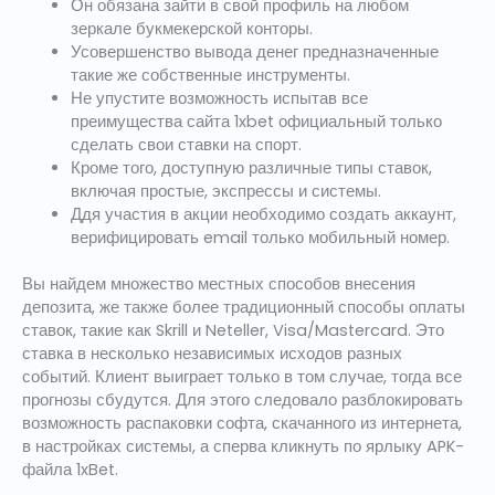
Он обязана зайти в свой профиль на любом
зеркале букмекерской конторы.
Усовершенство вывода денег предназначенные
такие же собственные инструменты.
Не упустите возможность испытав все
преимущества сайта 1xbet официальный только
сделать свои ставки на спорт.
Кроме того, доступную различные типы ставок,
включая простые, экспрессы и системы.
Ддя участия в акции необходимо создать аккаунт,
верифицировать email только мобильный номер.
Вы найдем множество местных способов внесения
депозита, же также более традиционный способы оплаты
ставок, такие как Skrill и Neteller, Visa/Mastercard. Это
ставка в несколько независимых исходов разных
событий. Клиент выиграет только в том случае, тогда все
прогнозы сбудутся. Для этого следовало разблокировать
возможность распаковки софта, скачанного из интернета,
в настройках системы, а сперва кликнуть по ярлыку APK-
файла 1xBet.