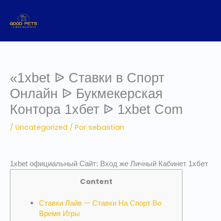
Ir
al
contenido
«1xbet ᐉ Ставки в Спорт
Онлайн ᐉ Букмекерская
Контора 1хбет ᐉ 1xbet Com
/
Uncategorized
/ Por
sebastian
1xbet официальный Сайт: Вход же Личный Кабинет 1хбет
Content
Ставки Лайв — Ставки На Спорт Во
Время Игры