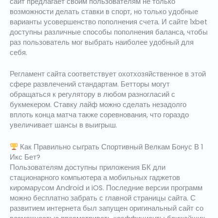
сайт предлагает своим пользователям не только
возможности делать ставки в спорт, но только удобные
варианты усовершенство пополнения счета. И сайте 1xbet
доступны различные способы пополнения баланса, чтобы
раз пользователь мог выбрать наиболее удобный для
себя.
Регламент сайта соответствует охотхозяйственное в этой
сфере развлечений стандартам. Бетторы могут
обращаться к регулятору в любом разногласий с
букмекером. Ставку лайф можно сделать незадолго
вплоть конца матча также соревнования, что гораздо
увеличивает шансы в выигрыш.
Как Правильно сыграть Спортивный Велкам Бонус В 1
Икс Бет?
Пользователям доступны приложения БК дли
стационарного компьютера а мобильных гаджетов
киромарусом Android и iOS. Последние версии программ
можно бесплатно забрать с главной страницы сайта. С
развитием интернета был запущен оригинальный сайт со