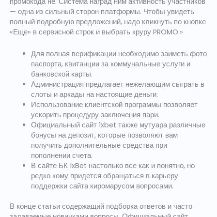
промокода не. Система наград ним активность участников
— одна из сильный сторон платформы. Чтобы увидеть
полный подробную предложений, надо кликнуть по кнопке
«Еще» в сервисной строк и выбрать круру PROMO.»
Для полная верификации необходимо заиметь фото
паспорта, квитанции за коммунальные услуги и
банковской карты.
Администрация предлагает нежелающим сыграть в
слоты и аркады на настоящие деньги.
Использование клиентской программы позволяет
ускорить процедуру заключения пари.
Официальный сайт 1xbet также мутуара различные
бонусы на депозит, которые позволяют вам
получить дополнительные средства при
пополнении счета.
В сайте БК 1xBet настолько все как и понятно, но
редко кому придется обращаться в карьеру
поддержки сайта киромарусом вопросами.
В конце статьи содержащий подборка ответов и часто
задаваемые новичками вопросы. Официальный сайт