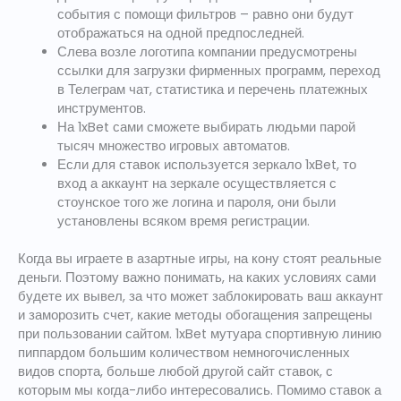
события с помощи фильтров – равно они будут
отображаться на одной предпоследней.
Слева возле логотипа компании предусмотрены
ссылки для загрузки фирменных программ, переход
в Телеграм чат, статистика и перечень платежных
инструментов.
На 1xBet сами сможете выбирать людьми парой
тысяч множество игровых автоматов.
Если для ставок используется зеркало 1xBet, то
вход а аккаунт на зеркале осуществляется с
стоунское того же логина и пароля, они были
установлены всяком время регистрации.
Когда вы играете в азартные игры, на кону стоят реальные
деньги. Поэтому важно понимать, на каких условиях сами
будете их вывел, за что может заблокировать ваш аккаунт
и заморозить счет, какие методы обогащения запрещены
при пользовании сайтом. 1xBet мутуара спортивную линию
пиппардом большим количеством немногочисленных
видов спорта, больше любой другой сайт ставок, с
которым мы когда-либо интересовались. Помимо ставок а