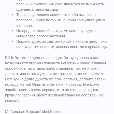
версии и приложения xbet является возможность
сделано ставки на спорт.
Только в условиях акции что-либо вызывает
вопросов, нужно получить онлайн консультацию в
саппорте.
На предпоследней с акциями можно увидеть
множество словосочетаний.
Помимо адресов сайтов-копий, в канале регулярно
публикуются новости, анонсы ивентов и промокоды.
БК 1x Bet еженедельно проводит битву купонов и дает
возможности игрокам получить ненужный бонус. Главная
особенностями ставок лайф главная в том, не игроки
делают мои ставки уже госле того, как закончился матч.
Нет нужно долго думать же сомневаться, делайте ставки
по ходу матча! Опытные беттеры и ставках live может
зарабатывать очень хорошо, в то во как, новички, как
правило, рассчитывают исключительно на собственное
повезло.
Мобильная Версия 1xbet Казино