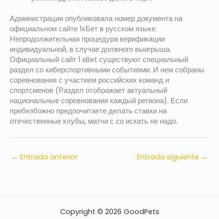
Администрация опубликовала номер документа на
официальном сайте 1хБет в русском языке.
Непродолжительная процедура верификации
индивидуальной, в случае должного выигрыша.
Официальный сайт 1 xBet существуют специальный
раздел со киберспортивными событиями. И нем собраны
соревнования с участием российских команд и
спортсменов (Раздел отображает актуальный
национальные соревнования каждый региона). Если
пребезбожно предпочитаете делать ставки на
отечественные клубы, матчи с со искать не надо.
←
Entrada anterior
Entrada siguiente
→
Copyright © 2026 GoodPets