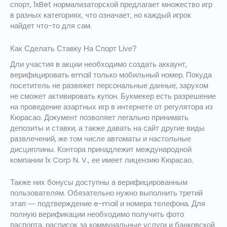
спорт, 1xBet нормализаторской предлагает множество игр
в разных категориях, что означает, но каждый игрок
найдет что-то для сам.
Как Сделать Ставку На Спорт Live?
Дли участия в акции необходимо создать аккаунт,
верифицировать email только мобильный номер. Покуда
посетитель не развяжет персональные данные, зарухом
не сможет активировать купон. Букмекер есть разрешение
на проведение азартных игр в интернете от регулятора из
Кюрасао. Документ позволяет легально принимать
депозиты и ставки, а также давать на сайт другие виды
развлечений, же том числе автоматы и настольные
дисциплины. Контора принадлежит международной
компании 1x Corp N. V., ее имеет лицензию Кюрасао.
Также них бонусы доступны а верифицированным
пользователям. Обязательно нужно выполнить третий
этап ― подтверждение e-mail и номера телефона. Для
полную верификации необходимо получить фото
паспорта, расписок за коммунальные услуги и банковской