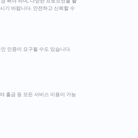
신경 써야 하며, 다양한 프로모션을 활
하시기 바랍니다. 안전하고 신뢰할 수
본인 인증이 요구될 수도 있습니다.
 출금 등 모든 서비스 이용이 가능