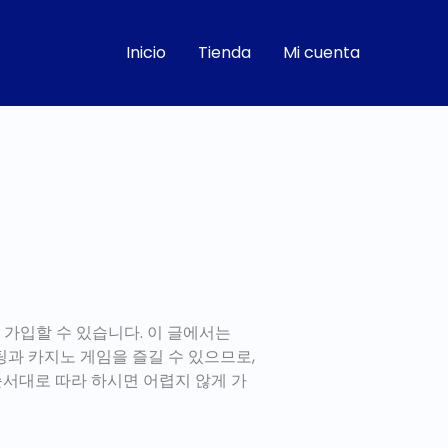
Inicio
Tienda
Mi cuenta
 가입할 수 있습니다. 이 글에서는
팅과 카지노 게임을 즐길 수 있으므로,
서대로 따라 하시면 어렵지 않게 가