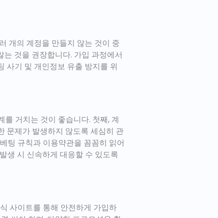
러 개의 계정을 만들지 않는 것이 중
않는 것을 권장합니다. 가입 과정에서
팅 사기 및 개인정보 유출 방지를 위
를 거치는 것이 좋습니다. 첫째, 계
한 문제가 발생하지 않도록 세심히 관
, 베팅 규칙과 이용약관을 꼼꼼히 읽어
 발생 시 신속하게 대응할 수 있도록
 공식 사이트를 통해 안전하게 가입하