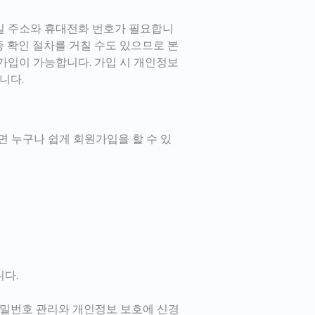
메일 주소와 휴대전화 번호가 필요합니
분증 확인 절차를 거칠 수도 있으므로 본
가입이 가능합니다. 가입 시 개인정보
니다.
면 누구나 쉽게 회원가입을 할 수 있
니다.
비밀번호 관리와 개인정보 보호에 신경