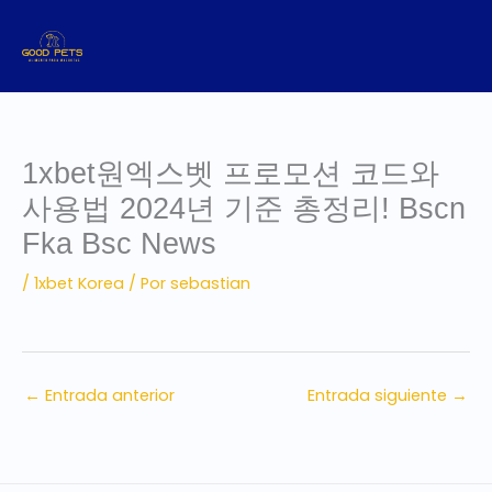
Ir
al
contenido
1xbet원엑스벳 프로모션 코드와
사용법 2024년 기준 총정리! Bscn
Fka Bsc News
/
1xbet Korea
/ Por
sebastian
←
Entrada anterior
Entrada siguiente
→