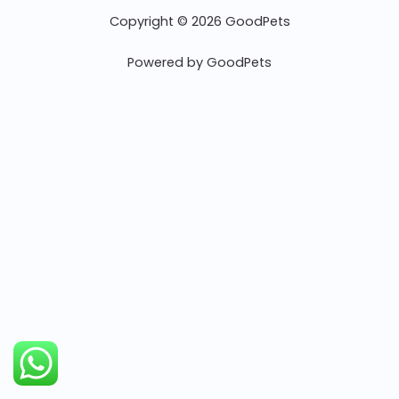
Copyright © 2026 GoodPets
Powered by GoodPets