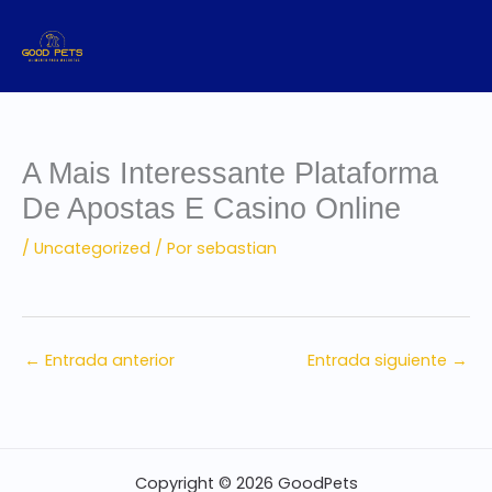
Ir
al
contenido
A Mais Interessante Plataforma
De Apostas E Casino Online
/
Uncategorized
/ Por
sebastian
←
Entrada anterior
Entrada siguiente
→
Copyright © 2026 GoodPets