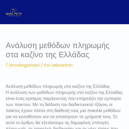
Ir
al
contenido
Ανάλυση μεθόδων πληρωμής
στα καζίνο της Ελλάδας
/
Uncategorized
/ Por
sebastian
Ανάλυση μεθόδων πληρωμής στα καζίνο της Ελλάδας
Η ανάλυση των μεθόδων πληρωμής στα καζίνο της Ελλάδας
είναι ένας κρίσιμος παράγοντας που επηρεάζει την εμπειρία
των παικτών. Με τη διάδοση του διαδικτυακού τζόγου, οι
παίκτες έχουν πλέον στη διάθεσή τους μια ποικιλία μεθόδων
για να καταθέσουν και να αποσύρουν τα χρήματά τους. Σε
αυτό το άρθρο, θα εξετάσουμε τις δημοφιλείς επιλογές
πληρωμής, τις ασφαλείς διαδικασίες και τις νέες τάσεις που