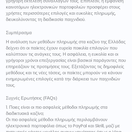
γρήγορη εκτέλεση συναλλαγών τους. Επιπλέον, η εμφάνιση
καινοτόμων ηλεκτρονικών πορτοφολιών προσφέρει στους
χρήστες περισσότερες επιλογές και ευκολίες πληρωμής,
διευκολύνοντας τη διαδικασία παιχνιδιού.
Συμπέρασμα
Η ανάλυση των μεθόδων πληρωμής στα καζίνο της Ελλάδας
δείχνει ότι οι παίκτες έχουν ευρεία ποικιλία επιλογών που
καλύπτουν τις ανάγκες τους. Η ασφάλεια, η ευκολία και οι
γρήγοροι χρόνοι επεξεργασίας είναι βασικοί παράγοντες που
επηρεάζουν τις προτιμήσεις τους. Εξετάζοντας τις δημοφιλείς
μεθόδους και τις νέες τάσεις, οι παίκτες μπορούν να κάνουν
ενημερωμένες επιλογές κατά την διάρκεια των παιχνιδιών
τους.
Συχνές Ερωτήσεις (FAQs)
1. Ποιες είναι οι πιο ασφαλείς μέθοδοι πληρωμής στα
διαδικτυακά καζίνο;
Οι πιο ασφαλείς μέθοδοι πληρωμής περιλαμβάνουν
ηλεκτρονικά πορτοφόλια όπως το PayPal και Skrill, μαζί με