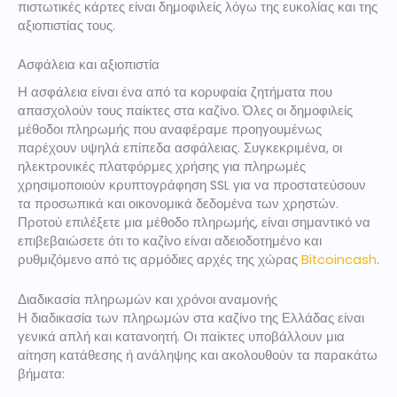
πιστωτικές κάρτες είναι δημοφιλείς λόγω της ευκολίας και της
αξιοπιστίας τους.
Ασφάλεια και αξιοπιστία
Η ασφάλεια είναι ένα από τα κορυφαία ζητήματα που
απασχολούν τους παίκτες στα καζίνο. Όλες οι δημοφιλείς
μέθοδοι πληρωμής που αναφέραμε προηγουμένως
παρέχουν υψηλά επίπεδα ασφάλειας. Συγκεκριμένα, οι
ηλεκτρονικές πλατφόρμες χρήσης για πληρωμές
χρησιμοποιούν κρυπτογράφηση SSL για να προστατεύσουν
τα προσωπικά και οικονομικά δεδομένα των χρηστών.
Προτού επιλέξετε μια μέθοδο πληρωμής, είναι σημαντικό να
επιβεβαιώσετε ότι το καζίνο είναι αδειοδοτημένο και
ρυθμιζόμενο από τις αρμόδιες αρχές της χώρας
Bitcoincash
.
Διαδικασία πληρωμών και χρόνοι αναμονής
Η διαδικασία των πληρωμών στα καζίνο της Ελλάδας είναι
γενικά απλή και κατανοητή. Οι παίκτες υποβάλλουν μια
αίτηση κατάθεσης ή ανάληψης και ακολουθούν τα παρακάτω
βήματα: