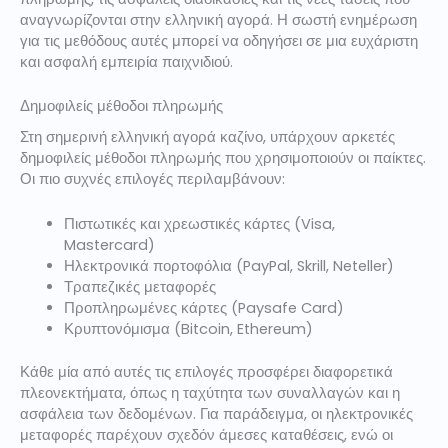
αναγνωρίζονται στην ελληνική αγορά. Η σωστή ενημέρωση
για τις μεθόδους αυτές μπορεί να οδηγήσει σε μια ευχάριστη
και ασφαλή εμπειρία παιχνιδιού.
Δημοφιλείς μέθοδοι πληρωμής
Στη σημερινή ελληνική αγορά καζίνο, υπάρχουν αρκετές
δημοφιλείς μέθοδοι πληρωμής που χρησιμοποιούν οι παίκτες.
Οι πιο συχνές επιλογές περιλαμβάνουν:
Πιστωτικές και χρεωστικές κάρτες (Visa,
Mastercard)
Ηλεκτρονικά πορτοφόλια (PayPal, Skrill, Neteller)
Τραπεζικές μεταφορές
Προπληρωμένες κάρτες (Paysafe Card)
Κρυπτονόμισμα (Bitcoin, Ethereum)
Κάθε μία από αυτές τις επιλογές προσφέρει διαφορετικά
πλεονεκτήματα, όπως η ταχύτητα των συναλλαγών και η
ασφάλεια των δεδομένων. Για παράδειγμα, οι ηλεκτρονικές
μεταφορές παρέχουν σχεδόν άμεσες καταθέσεις, ενώ οι