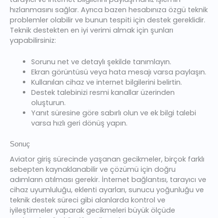
hızlanmasını sağlar. Ayrıca bazen hesabınıza özgü teknik
problemler olabilir ve bunun tespiti için destek gereklidir.
Teknik destekten en iyi verimi almak için şunları
yapabilirsiniz:
Sorunu net ve detaylı şekilde tanımlayın.
Ekran görüntüsü veya hata mesajı varsa paylaşın.
Kullanılan cihaz ve internet bilgilerini belirtin.
Destek talebinizi resmi kanallar üzerinden
oluşturun.
Yanıt süresine göre sabırlı olun ve ek bilgi talebi
varsa hızlı geri dönüş yapın.
Sonuç
Aviator giriş sürecinde yaşanan gecikmeler, birçok farklı
sebepten kaynaklanabilir ve çözümü için doğru
adımların atılması gerekir. İnternet bağlantısı, tarayıcı ve
cihaz uyumluluğu, eklenti ayarları, sunucu yoğunluğu ve
teknik destek süreci gibi alanlarda kontrol ve
iyileştirmeler yaparak gecikmeleri büyük ölçüde