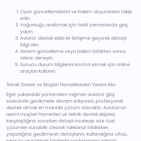
Oyun güncellemelerini ve bakım duyurularını takip
edin.
Yoğunluğu azaltmak için farklı zamanlarda giriş
yapın.
Aviator destek ekibi ile iletişime geçerek detaylı
bilgi alın.
Sistem güncelleme veya bakım bittikten sonra
tekrar deneyin.
Sunucu durum bilgilerini kontrol etmek için online
araçları kullanın.
Teknik Destek ve Müşteri Hizmetlerinden Yardım Alın
Eğer yukarıdaki yöntemlere rağmen Aviator giriş
sürecinde gecikmeler devam ediyorsa, profesyonel
destek almak en mantıklı çözüm olacaktır. Aviator’un
resmi müşteri hizmetleri ve teknik destek ekipleri,
karşılaştığınız sorunları detaylı inceleyip size özel
çözümler sunabilir. Destek talebinizi bildirirken
yaşadığınız gecikmenin detaylarını, kullandığınız cihaz,
tarayıcı ve internet bilgilerini paylaşmanız işlemin