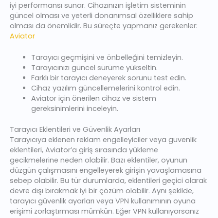
iyi performansı sunar. Cihazınızın işletim sisteminin
güncel olması ve yeterli donanımsal özelliklere sahip
olması da önemlidir. Bu süreçte yapmanız gerekenler:
Aviator
Tarayıcı geçmişini ve önbelleğini temizleyin.
Tarayıcınızı güncel sürüme yükseltin.
Farklı bir tarayıcı deneyerek sorunu test edin.
Cihaz yazılım güncellemelerini kontrol edin.
Aviator için önerilen cihaz ve sistem
gereksinimlerini inceleyin.
Tarayıcı Eklentileri ve Güvenlik Ayarları
Tarayıcıya eklenen reklam engelleyiciler veya güvenlik
eklentileri, Aviator’a giriş sırasında yükleme
gecikmelerine neden olabilir. Bazı eklentiler, oyunun
düzgün çalışmasını engelleyerek girişin yavaşlamasına
sebep olabilir. Bu tür durumlarda, eklentileri geçici olarak
devre dışı bırakmak iyi bir çözüm olabilir. Aynı şekilde,
tarayıcı güvenlik ayarları veya VPN kullanımının oyuna
erişimi zorlaştırması mümkün. Eğer VPN kullanıyorsanız