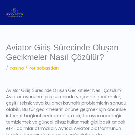
Ir
al
contenido
Aviator Giriş Sürecinde Oluşan
Gecikmeler Nasıl Çözülür?
/
casino
/ Por
sebastian
Aviator Giriş Sürecinde Oluşan Gecikmeler Nasıl Çözülür?
Aviator oyununa giriş sürecinde yaşanan gecikmeler,
çeşitli teknik veya kullanıcı kaynaklı problemlerin sonucu
olabilir. Bu tür gecikmelerin önüne geçmek için öncelikle
internet bağlantınızı kontrol etmek, tarayıcı önbelleğini
temizlemek ve güncel cihaz kullanmak gibi basit ancak
etkili adımlar atılmalıdır. Ayrıca, Aviator platformunun
teknik altyapısında yaşanan yoğunluk ya da