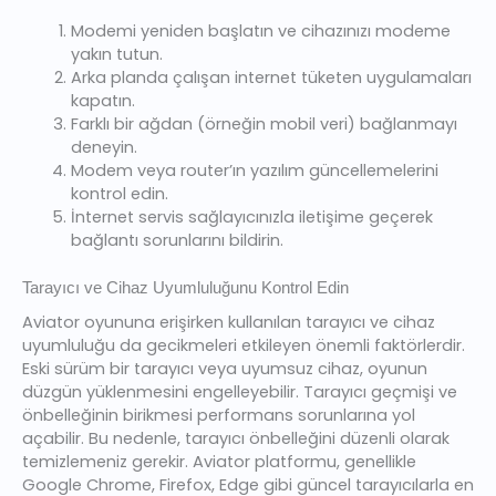
Modemi yeniden başlatın ve cihazınızı modeme
yakın tutun.
Arka planda çalışan internet tüketen uygulamaları
kapatın.
Farklı bir ağdan (örneğin mobil veri) bağlanmayı
deneyin.
Modem veya router’ın yazılım güncellemelerini
kontrol edin.
İnternet servis sağlayıcınızla iletişime geçerek
bağlantı sorunlarını bildirin.
Tarayıcı ve Cihaz Uyumluluğunu Kontrol Edin
Aviator oyununa erişirken kullanılan tarayıcı ve cihaz
uyumluluğu da gecikmeleri etkileyen önemli faktörlerdir.
Eski sürüm bir tarayıcı veya uyumsuz cihaz, oyunun
düzgün yüklenmesini engelleyebilir. Tarayıcı geçmişi ve
önbelleğinin birikmesi performans sorunlarına yol
açabilir. Bu nedenle, tarayıcı önbelleğini düzenli olarak
temizlemeniz gerekir. Aviator platformu, genellikle
Google Chrome, Firefox, Edge gibi güncel tarayıcılarla en