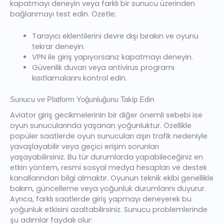
kapatmayı deneyin veya farklı bir sunucu üzerinden
bağlanmayı test edin. Özetle;
Tarayıcı eklentilerini devre dışı bırakın ve oyunu
tekrar deneyin.
VPN ile giriş yapıyorsanız kapatmayı deneyin.
Güvenlik duvarı veya antivirus programı
kısıtlamalarını kontrol edin.
Sunucu ve Platform Yoğunluğunu Takip Edin
Aviator giriş gecikmelerinin bir diğer önemli sebebi ise
oyun sunucularında yaşanan yoğunluktur. Özellikle
popüler saatlerde oyun sunucuları aşırı trafik nedeniyle
yavaşlayabilir veya geçici erişim sorunları
yaşayabilirsiniz. Bu tür durumlarda yapabileceğiniz en
etkin yöntem, resmi sosyal medya hesapları ve destek
kanallarından bilgi almaktır. Oyunun teknik ekibi genellikle
bakım, güncelleme veya yoğunluk durumlarını duyurur.
Ayrıca, farklı saatlerde giriş yapmayı deneyerek bu
yoğunluk etkisini azaltabilirsiniz. Sunucu problemlerinde
şu adımlar faydalı olur: