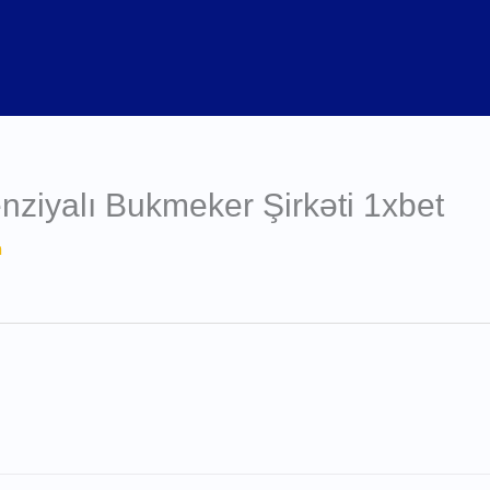
ziyalı Bukmeker Şirkəti 1xbet
n