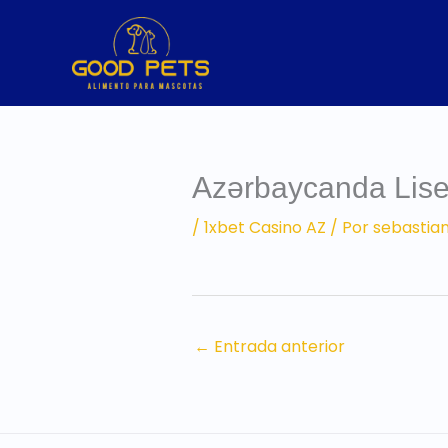
Ir
al
contenido
Azərbaycanda Lisen
/
1xbet Casino AZ
/ Por
sebastia
←
Entrada anterior