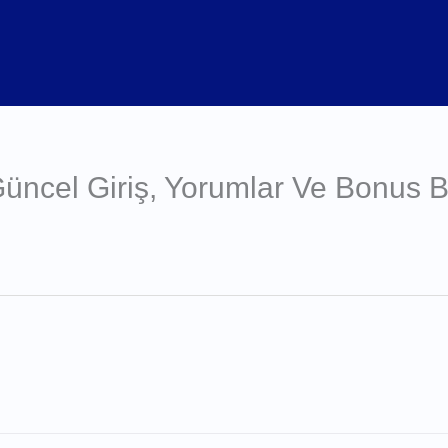
üncel Giriş, Yorumlar Ve Bonus Bil