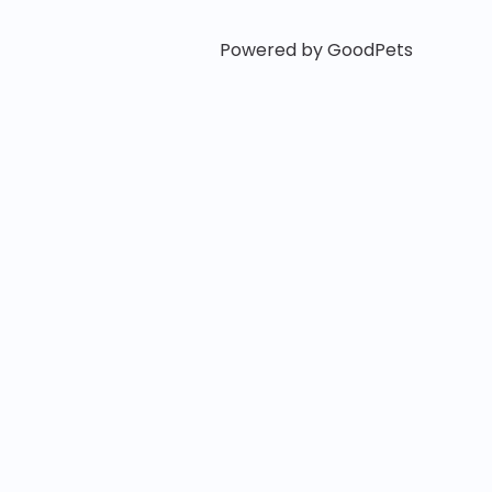
Powered by GoodPets