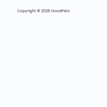
Copyright © 2026 GoodPets