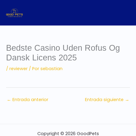
Ir
al
contenido
Bedste Casino Uden Rofus Og
Dansk Licens 2025
/
reviewer
/ Por
sebastian
←
Entrada anterior
Entrada siguiente
→
Copyright © 2026 GoodPets