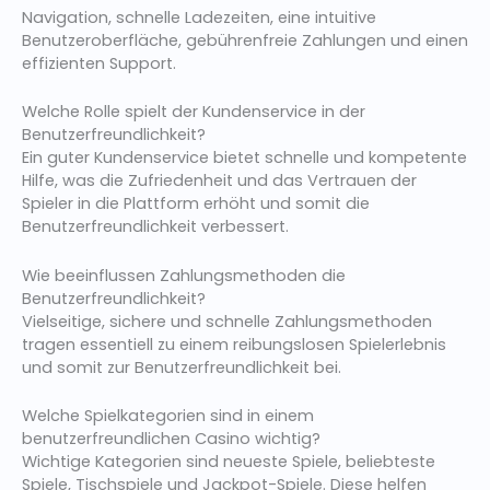
Navigation, schnelle Ladezeiten, eine intuitive
Benutzeroberfläche, gebührenfreie Zahlungen und einen
effizienten Support.
Welche Rolle spielt der Kundenservice in der
Benutzerfreundlichkeit?
Ein guter Kundenservice bietet schnelle und kompetente
Hilfe, was die Zufriedenheit und das Vertrauen der
Spieler in die Plattform erhöht und somit die
Benutzerfreundlichkeit verbessert.
Wie beeinflussen Zahlungsmethoden die
Benutzerfreundlichkeit?
Vielseitige, sichere und schnelle Zahlungsmethoden
tragen essentiell zu einem reibungslosen Spielerlebnis
und somit zur Benutzerfreundlichkeit bei.
Welche Spielkategorien sind in einem
benutzerfreundlichen Casino wichtig?
Wichtige Kategorien sind neueste Spiele, beliebteste
Spiele, Tischspiele und Jackpot-Spiele. Diese helfen