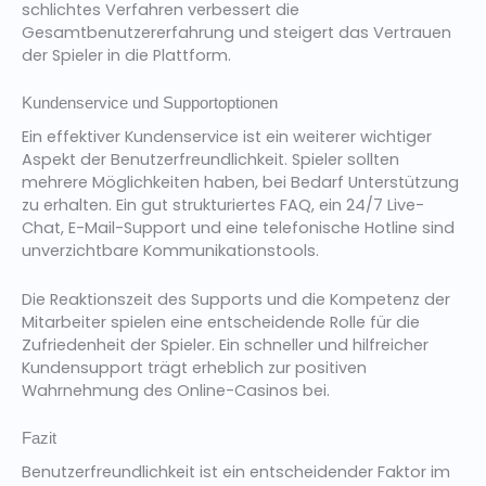
schlichtes Verfahren verbessert die
Gesamtbenutzererfahrung und steigert das Vertrauen
der Spieler in die Plattform.
Kundenservice und Supportoptionen
Ein effektiver Kundenservice ist ein weiterer wichtiger
Aspekt der Benutzerfreundlichkeit. Spieler sollten
mehrere Möglichkeiten haben, bei Bedarf Unterstützung
zu erhalten. Ein gut strukturiertes FAQ, ein 24/7 Live-
Chat, E-Mail-Support und eine telefonische Hotline sind
unverzichtbare Kommunikationstools.
Die Reaktionszeit des Supports und die Kompetenz der
Mitarbeiter spielen eine entscheidende Rolle für die
Zufriedenheit der Spieler. Ein schneller und hilfreicher
Kundensupport trägt erheblich zur positiven
Wahrnehmung des Online-Casinos bei.
Fazit
Benutzerfreundlichkeit ist ein entscheidender Faktor im