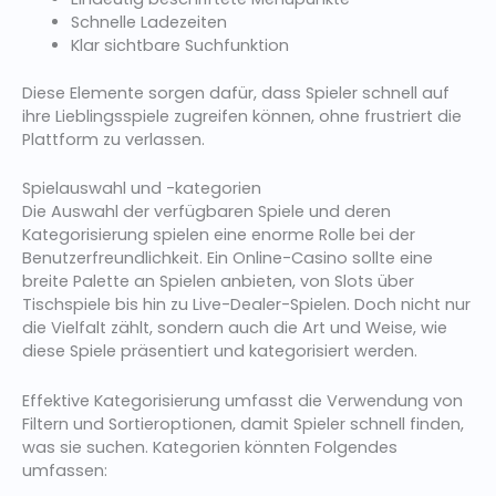
Schnelle Ladezeiten
Klar sichtbare Suchfunktion
Diese Elemente sorgen dafür, dass Spieler schnell auf
ihre Lieblingsspiele zugreifen können, ohne frustriert die
Plattform zu verlassen.
Spielauswahl und -kategorien
Die Auswahl der verfügbaren Spiele und deren
Kategorisierung spielen eine enorme Rolle bei der
Benutzerfreundlichkeit. Ein Online-Casino sollte eine
breite Palette an Spielen anbieten, von Slots über
Tischspiele bis hin zu Live-Dealer-Spielen. Doch nicht nur
die Vielfalt zählt, sondern auch die Art und Weise, wie
diese Spiele präsentiert und kategorisiert werden.
Effektive Kategorisierung umfasst die Verwendung von
Filtern und Sortieroptionen, damit Spieler schnell finden,
was sie suchen. Kategorien könnten Folgendes
umfassen: