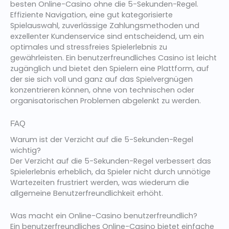
besten Online-Casino ohne die 5-Sekunden-Regel.
Effiziente Navigation, eine gut kategorisierte
Spielauswahl, zuverlässige Zahlungsmethoden und
exzellenter Kundenservice sind entscheidend, um ein
optimales und stressfreies Spielerlebnis zu
gewährleisten. Ein benutzerfreundliches Casino ist leicht
zugänglich und bietet den Spielern eine Plattform, auf
der sie sich voll und ganz auf das Spielvergnügen
konzentrieren können, ohne von technischen oder
organisatorischen Problemen abgelenkt zu werden.
FAQ
Warum ist der Verzicht auf die 5-Sekunden-Regel
wichtig?
Der Verzicht auf die 5-Sekunden-Regel verbessert das
Spielerlebnis erheblich, da Spieler nicht durch unnötige
Wartezeiten frustriert werden, was wiederum die
allgemeine Benutzerfreundlichkeit erhöht.
Was macht ein Online-Casino benutzerfreundlich?
Ein benutzerfreundliches Online-Casino bietet einfache