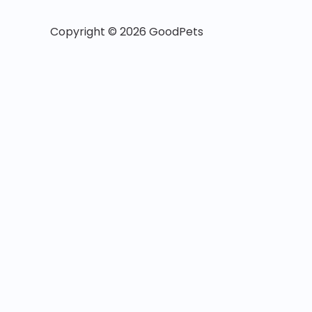
Copyright © 2026 GoodPets