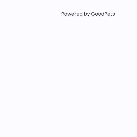
Powered by GoodPets