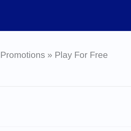
& Promotions » Play For Free