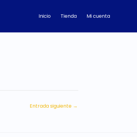
Inicio
Tienda
Mi cuenta
Entrada siguiente
→