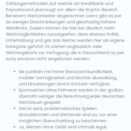
Zahlungsmethoden auf welche art Kreditkarte und
Paysafecard überzeugt vor allem der Krypto-Bereich.
Bei einem Wettanbieter abgerechnet Lizenz gibt es per
se weniger Einschränkungen und gleichzeitig höhere
Wettlimits. Zudem können Sie hier bei deutlich mehr
Wettmöglichkeiten zurückgreifen, denn ebenso Politik,
Unterhaltung und gar das Wetter werden hier als eigene
Kategorie geführt. Es stehen unglaublich viele
Wettangebote zur Verfügung, die in Deutschland so per
sony ericsson nicht angeboten werden.
Sie punkten mit hoher Benutzerfreundlichkeit,
mobiler Verfügbarkeit und leichter Abwicklung,
und Einzahlungen sind in Echtzeit verfügbar.
Sportwetten ohne Palmeral werden in der großen
Überzahl weniger die Berechnung jeder deutschen
Wettsteuer gespielt.
Ziel ist sera, problematisches Spielen
einzudämmen und Wettende and so, vor einer
möglichen Überschuldung zu beschirmen.
Ja, Wetten ohne OASIS sind oftmals legal,