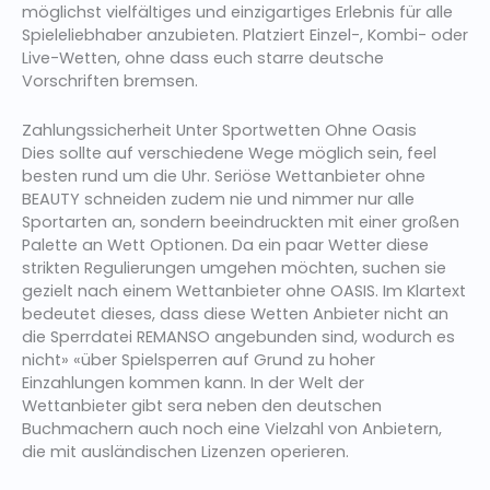
möglichst vielfältiges und einzigartiges Erlebnis für alle
Spieleliebhaber anzubieten. Platziert Einzel-, Kombi- oder
Live-Wetten, ohne dass euch starre deutsche
Vorschriften bremsen.
Zahlungssicherheit Unter Sportwetten Ohne Oasis
Dies sollte auf verschiedene Wege möglich sein, feel
besten rund um die Uhr. Seriöse Wettanbieter ohne
BEAUTY schneiden zudem nie und nimmer nur alle
Sportarten an, sondern beeindruckten mit einer großen
Palette an Wett Optionen. Da ein paar Wetter diese
strikten Regulierungen umgehen möchten, suchen sie
gezielt nach einem Wettanbieter ohne OASIS. Im Klartext
bedeutet dieses, dass diese Wetten Anbieter nicht an
die Sperrdatei REMANSO angebunden sind, wodurch es
nicht» «über Spielsperren auf Grund zu hoher
Einzahlungen kommen kann. In der Welt der
Wettanbieter gibt sera neben den deutschen
Buchmachern auch noch eine Vielzahl von Anbietern,
die mit ausländischen Lizenzen operieren.