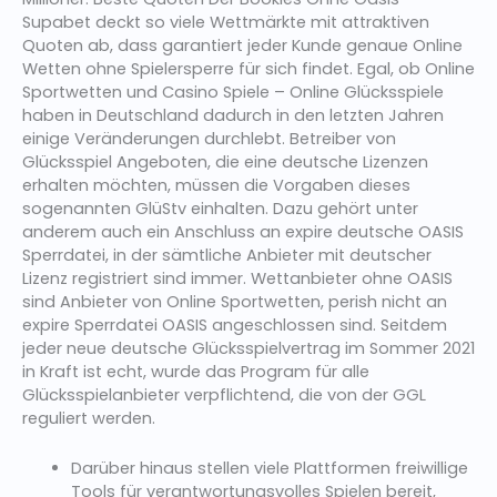
Supabet deckt so viele Wettmärkte mit attraktiven
Quoten ab, dass garantiert jeder Kunde genaue Online
Wetten ohne Spielersperre für sich findet. Egal, ob Online
Sportwetten und Casino Spiele – Online Glücksspiele
haben in Deutschland dadurch in den letzten Jahren
einige Veränderungen durchlebt. Betreiber von
Glücksspiel Angeboten, die eine deutsche Lizenzen
erhalten möchten, müssen die Vorgaben dieses
sogenannten GlüStv einhalten. Dazu gehört unter
anderem auch ein Anschluss an expire deutsche OASIS
Sperrdatei, in der sämtliche Anbieter mit deutscher
Lizenz registriert sind immer. Wettanbieter ohne OASIS
sind Anbieter von Online Sportwetten, perish nicht an
expire Sperrdatei OASIS angeschlossen sind. Seitdem
jeder neue deutsche Glücksspielvertrag im Sommer 2021
in Kraft ist echt, wurde das Program für alle
Glücksspielanbieter verpflichtend, die von der GGL
reguliert werden.
Darüber hinaus stellen viele Plattformen freiwillige
Tools für verantwortungsvolles Spielen bereit,