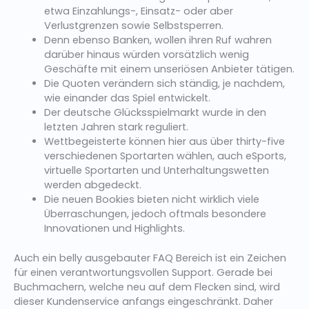
etwa Einzahlungs-, Einsatz- oder aber
Verlustgrenzen sowie Selbstsperren.
Denn ebenso Banken, wollen ihren Ruf wahren
darüber hinaus würden vorsätzlich wenig
Geschäfte mit einem unseriösen Anbieter tätigen.
Die Quoten verändern sich ständig, je nachdem,
wie einander das Spiel entwickelt.
Der deutsche Glücksspielmarkt wurde in den
letzten Jahren stark reguliert.
Wettbegeisterte können hier aus über thirty-five
verschiedenen Sportarten wählen, auch eSports,
virtuelle Sportarten und Unterhaltungswetten
werden abgedeckt.
Die neuen Bookies bieten nicht wirklich viele
Überraschungen, jedoch oftmals besondere
Innovationen und Highlights.
Auch ein belly ausgebauter FAQ Bereich ist ein Zeichen
für einen verantwortungsvollen Support. Gerade bei
Buchmachern, welche neu auf dem Flecken sind, wird
dieser Kundenservice anfangs eingeschränkt. Daher