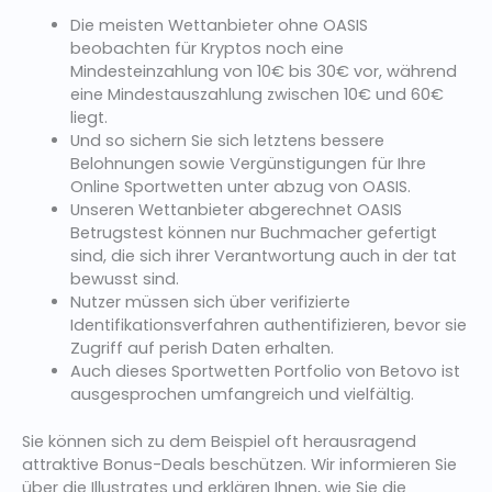
Die meisten Wettanbieter ohne OASIS
beobachten für Kryptos noch eine
Mindesteinzahlung von 10€ bis 30€ vor, während
eine Mindestauszahlung zwischen 10€ und 60€
liegt.
Und so sichern Sie sich letztens bessere
Belohnungen sowie Vergünstigungen für Ihre
Online Sportwetten unter abzug von OASIS.
Unseren Wettanbieter abgerechnet OASIS
Betrugstest können nur Buchmacher gefertigt
sind, die sich ihrer Verantwortung auch in der tat
bewusst sind.
Nutzer müssen sich über verifizierte
Identifikationsverfahren authentifizieren, bevor sie
Zugriff auf perish Daten erhalten.
Auch dieses Sportwetten Portfolio von Betovo ist
ausgesprochen umfangreich und vielfältig.
Sie können sich zu dem Beispiel oft herausragend
attraktive Bonus-Deals beschützen. Wir informieren Sie
über die Illustrates und erklären Ihnen, wie Sie die