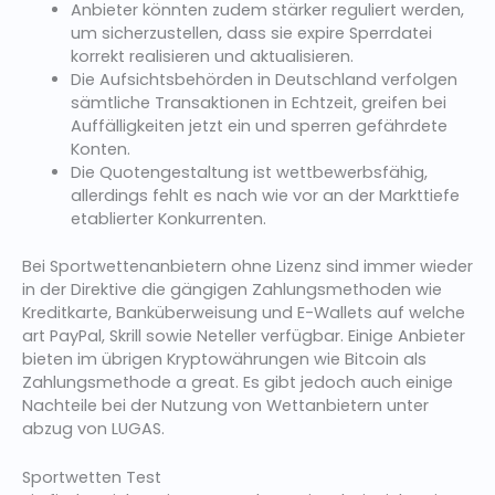
Anbieter könnten zudem stärker reguliert werden,
um sicherzustellen, dass sie expire Sperrdatei
korrekt realisieren und aktualisieren.
Die Aufsichtsbehörden in Deutschland verfolgen
sämtliche Transaktionen in Echtzeit, greifen bei
Auffälligkeiten jetzt ein und sperren gefährdete
Konten.
Die Quotengestaltung ist wettbewerbsfähig,
allerdings fehlt es nach wie vor an der Markttiefe
etablierter Konkurrenten.
Bei Sportwettenanbietern ohne Lizenz sind immer wieder
in der Direktive die gängigen Zahlungsmethoden wie
Kreditkarte, Banküberweisung und E-Wallets auf welche
art PayPal, Skrill sowie Neteller verfügbar. Einige Anbieter
bieten im übrigen Kryptowährungen wie Bitcoin als
Zahlungsmethode a great. Es gibt jedoch auch einige
Nachteile bei der Nutzung von Wettanbietern unter
abzug von LUGAS.
Sportwetten Test