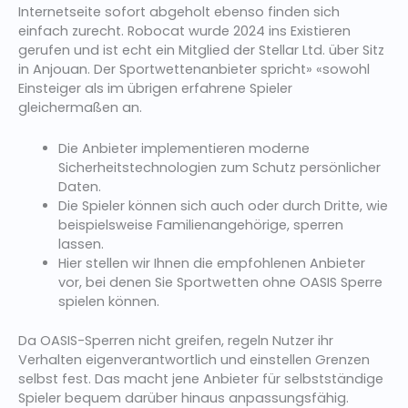
Internetseite sofort abgeholt ebenso finden sich
einfach zurecht. Robocat wurde 2024 ins Existieren
gerufen und ist echt ein Mitglied der Stellar Ltd. über Sitz
in Anjouan. Der Sportwettenanbieter spricht» «sowohl
Einsteiger als im übrigen erfahrene Spieler
gleichermaßen an.
Die Anbieter implementieren moderne
Sicherheitstechnologien zum Schutz persönlicher
Daten.
Die Spieler können sich auch oder durch Dritte, wie
beispielsweise Familienangehörige, sperren
lassen.
Hier stellen wir Ihnen die empfohlenen Anbieter
vor, bei denen Sie Sportwetten ohne OASIS Sperre
spielen können.
Da OASIS-Sperren nicht greifen, regeln Nutzer ihr
Verhalten eigenverantwortlich und einstellen Grenzen
selbst fest. Das macht jene Anbieter für selbstständige
Spieler bequem darüber hinaus anpassungsfähig.