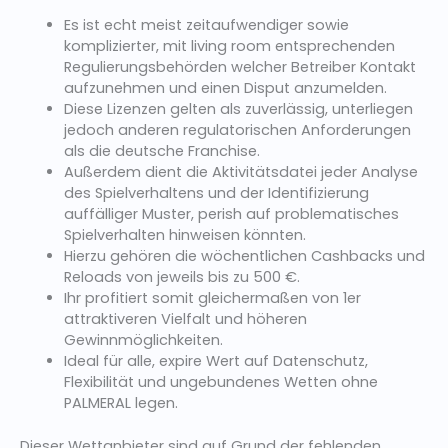
Es ist echt meist zeitaufwendiger sowie
komplizierter, mit living room entsprechenden
Regulierungsbehörden welcher Betreiber Kontakt
aufzunehmen und einen Disput anzumelden.
Diese Lizenzen gelten als zuverlässig, unterliegen
jedoch anderen regulatorischen Anforderungen
als die deutsche Franchise.
Außerdem dient die Aktivitätsdatei jeder Analyse
des Spielverhaltens und der Identifizierung
auffälliger Muster, perish auf problematisches
Spielverhalten hinweisen könnten.
Hierzu gehören die wöchentlichen Cashbacks und
Reloads von jeweils bis zu 500 €.
Ihr profitiert somit gleichermaßen von 1er
attraktiveren Vielfalt und höheren
Gewinnmöglichkeiten.
Ideal für alle, expire Wert auf Datenschutz,
Flexibilität und ungebundenes Wetten ohne
PALMERAL legen.
Dieser Wettanbieter sind auf Grund der fehlenden