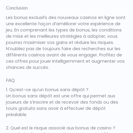
Conclusion
Les bonus exclusifs des nouveaux casinos en ligne sont
une excellente façon d’améliorer votre expérience de
jeu. En comprenant les types de bonus, les conditions
de mise et les meilleures stratégies à adopter, vous
pourrez maximiser vos gains et réduire les risques.
N’oubliez pas de toujours faire des recherches sur les
différents casinos avant de vous engager. Profitez de
ces offres pour jouer intelligemment et augmenter vos
chances de succès.
FAQ
1. Qu’est-ce qu’un bonus sans dépôt ?
Un bonus sans dépôt est une offre qui permet aux
joueurs de s’inscrire et de recevoir des fonds ou des
tours gratuits sans avoir à effectuer de dépôt
préalable.
2. Quel est le risque associé aux bonus de casino ?