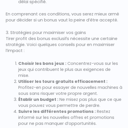
délai spécifié.
En comprenant ces conditions, vous serez mieux armé
pour décider si un bonus vaut la peine d’être accepté.
3. Stratégies pour maximiser vos gains
Tirer profit des bonus exclusifs nécessite une certaine
stratégie. Voici quelques conseils pour en maximiser
l’impact :
Choisir les bons jeux :
Concentrez-vous sur les
jeux qui contribuent le plus aux exigences de
mise.
Utiliser les tours gratuits efficacement :
Profitez-en pour essayer de nouvelles machines à
sous sans risquer votre propre argent.
Établir un budget :
Ne misez pas plus que ce que
vous pouvez vous permettre de perdre.
Suivre les différentes promotions :
Restez
informé sur les nouvelles offres et promotions
pour ne pas manquer d’opportunités.