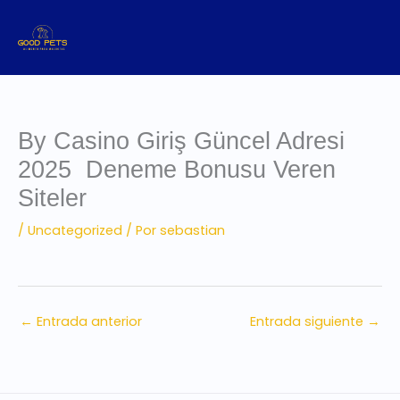
Ir
al
contenido
By Casino Giriş Güncel Adresi
2025 ️ Deneme Bonusu Veren
Siteler
/
Uncategorized
/ Por
sebastian
←
Entrada anterior
Entrada siguiente
→