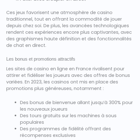
Ces jeux favorisent une atmosphère de casino
traditionnel, tout en offrant la commodité de jouer
depuis chez soi. De plus, les avancées technologiques
rendent ces expériences encore plus captivantes, avec
des graphismes haute définition et des fonctionnalités
de chat en direct.
Les bonus et promotions attractifs
Les sites de casino en ligne en France rivalisent pour
attirer et fidéliser les joueurs avec des offres de bonus
variées. En 2023, les casinos ont mis en place des
promotions plus généreuses, notamment :
Des bonus de bienvenue allant jusqu’à 300% pour
les nouveaux joueurs
Des tours gratuits sur les machines à sous
populaires
Des programmes de fidélité offrant des
récompenses exclusives