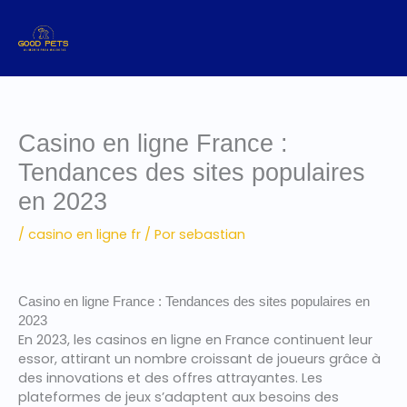
Ir
al
contenido
Casino en ligne France :
Tendances des sites populaires
en 2023
/
casino en ligne fr
/ Por
sebastian
Casino en ligne France : Tendances des sites populaires en
2023
En 2023, les casinos en ligne en France continuent leur
essor, attirant un nombre croissant de joueurs grâce à
des innovations et des offres attrayantes. Les
plateformes de jeux s’adaptent aux besoins des