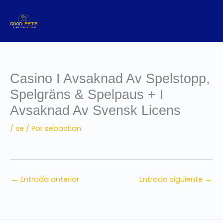
Ir
al
contenido
Casino I Avsaknad Av Spelstopp,
Spelgräns & Spelpaus + I
Avsaknad Av Svensk Licens ️
/
se
/ Por
sebastian
←
Entrada anterior
Entrada siguiente
→