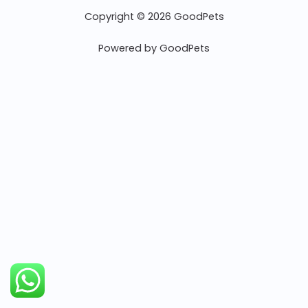
Copyright © 2026 GoodPets
Powered by GoodPets