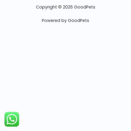
Copyright © 2026 GoodPets
Powered by GoodPets