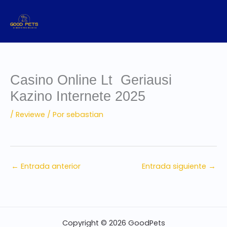
Ir
al
contenido
Casino Online Lt ️ Geriausi
Kazino Internete 2025
/
Reviewe
/ Por
sebastian
←
Entrada anterior
Entrada siguiente
→
Copyright © 2026 GoodPets