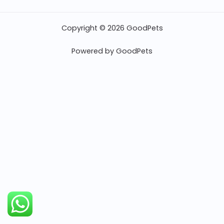
Copyright © 2026 GoodPets
Powered by GoodPets