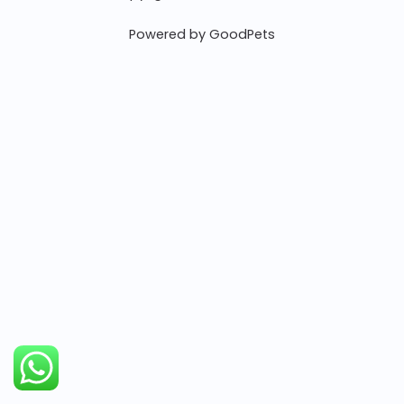
Powered by GoodPets