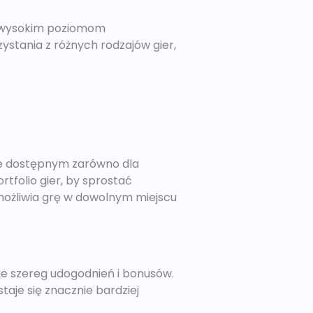
az wysokim poziomom
ystania z różnych rodzajów gier,
 je dostępnym zarówno dla
rtfolio gier, by sprostać
możliwia grę w dowolnym miejscu
je szereg udogodnień i bonusów.
taje się znacznie bardziej