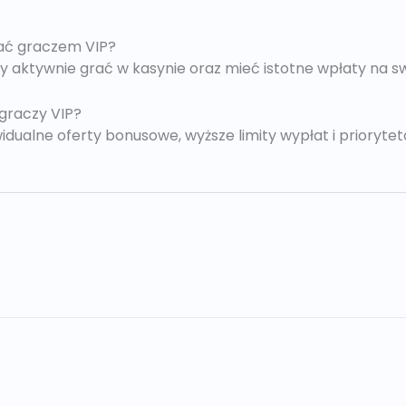
tać graczem VIP?
ży aktywnie grać w kasynie oraz mieć istotne wpłaty na s
 graczy VIP?
dualne oferty bonusowe, wyższe limity wypłat i priorytet