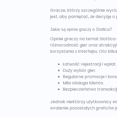
Gracze, którzy szczególnie wyró
jest, aby pamiętać, że decyzję o
Jakie są opinie graczy o Slottica?
Opinie graczy na temat Slottica
różnorodność gier oraz atrakcyj
korzystania z interfejsu. Oto kil
Łatwość rejestracji i wpłat.
Duży wybór gier.
Regularne promocje i bonu
Miła obsługa klienta.
Bezpieczeństwo transakcji
Jednak niektórzy użytkownicy w
wrażenie pozostałych grańców j