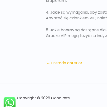
krupierami.
4. Jakie są wymagania, aby zos
Aby stać się członkiem VIP, nale
5. Jakie bonusy są dostępne dla
Gracze VIP mogą liczyć na indywi
←
Entrada anterior
Copyright © 2026 GoodPets