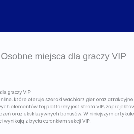
a? Osobne miejsca dla graczy VIP
 dla graczy VIP
line, które oferuje szeroki wachlarz gier oraz atrakcyjn
ch elementów tej platformy jest strefa VIP, zaprojekto
eń oraz ekskluzywnych bonusów. W niniejszym artykule p
ci wynikają z bycia członkiem sekcji VIP.