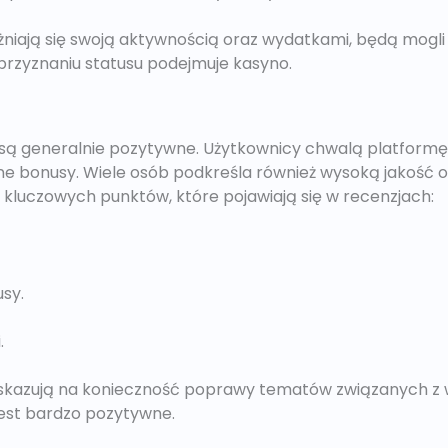
żniają się swoją aktywnością oraz wydatkami, będą mogli
 przyznaniu statusu podejmuje kasyno.
 są generalnie pozytywne. Użytkownicy chwalą platformę 
ne bonusy. Wiele osób podkreśla również wysoką jakość ob
ka kluczowych punktów, które pojawiają się w recenzjach:
sy.
.
skazują na konieczność poprawy tematów związanych z 
est bardzo pozytywne.