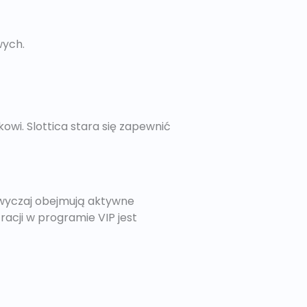
wych.
owi. Slottica stara się zapewnić
azwyczaj obejmują aktywne
acji w programie VIP jest