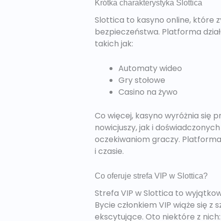
Krótka charakterystyka Slottica
Slottica to kasyno online, które
bezpieczeństwa. Platforma dział
takich jak:
Automaty wideo
Gry stołowe
Casino na żywo
Co więcej, kasyno wyróżnia się p
nowicjuszy, jak i doświadczonych 
oczekiwaniom graczy. Platforma
i czasie.
Co oferuje strefa VIP w Slottica?
Strefa VIP w Slottica to wyjątk
Bycie członkiem VIP wiąże się z s
ekscytujące. Oto niektóre z nich: