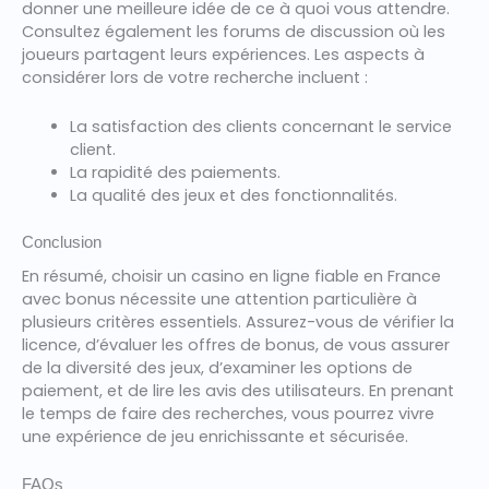
donner une meilleure idée de ce à quoi vous attendre.
Consultez également les forums de discussion où les
joueurs partagent leurs expériences. Les aspects à
considérer lors de votre recherche incluent :
La satisfaction des clients concernant le service
client.
La rapidité des paiements.
La qualité des jeux et des fonctionnalités.
Conclusion
En résumé, choisir un casino en ligne fiable en France
avec bonus nécessite une attention particulière à
plusieurs critères essentiels. Assurez-vous de vérifier la
licence, d’évaluer les offres de bonus, de vous assurer
de la diversité des jeux, d’examiner les options de
paiement, et de lire les avis des utilisateurs. En prenant
le temps de faire des recherches, vous pourrez vivre
une expérience de jeu enrichissante et sécurisée.
FAQs