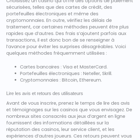
Choisissez un casino qui offre des options de paiement
sécurisées, telles que des cartes de crédit, des
portefeuilles électroniques et même des
cryptomonnaies. En outre, vérifiez les délais de
traitement, car certaines méthodes peuvent être plus
rapides que d’autres. Des frais s’ajoutent parfois aux
transactions, il est donc bon de se renseigner à
l’avance pour éviter les surprises désagréables. Voici
quelques méthodes fréquemment utilisées :
Cartes bancaires : Visa et MasterCard.
Portefeuilles électroniques : Neteller, Skrill.
Cryptomonnaies : Bitcoin, Ethereum.
Lire les avis et retours des utilisateurs
Avant de vous inscrire, prenez le temps de lire des avis
et témoignages sur les casinos que vous envisagez. De
nombreux sites consacrés aux jeux d’argent en ligne
fournissent des informations détaillées sur la
réputation des casinos, leur service client, et les
expériences d’autres joueurs. Ces retours peuvent vous