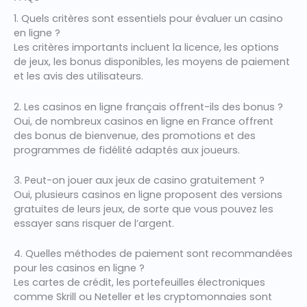
1. Quels critères sont essentiels pour évaluer un casino
en ligne ?
Les critères importants incluent la licence, les options
de jeux, les bonus disponibles, les moyens de paiement
et les avis des utilisateurs.
2. Les casinos en ligne français offrent-ils des bonus ?
Oui, de nombreux casinos en ligne en France offrent
des bonus de bienvenue, des promotions et des
programmes de fidélité adaptés aux joueurs.
3. Peut-on jouer aux jeux de casino gratuitement ?
Oui, plusieurs casinos en ligne proposent des versions
gratuites de leurs jeux, de sorte que vous pouvez les
essayer sans risquer de l’argent.
4. Quelles méthodes de paiement sont recommandées
pour les casinos en ligne ?
Les cartes de crédit, les portefeuilles électroniques
comme Skrill ou Neteller et les cryptomonnaies sont