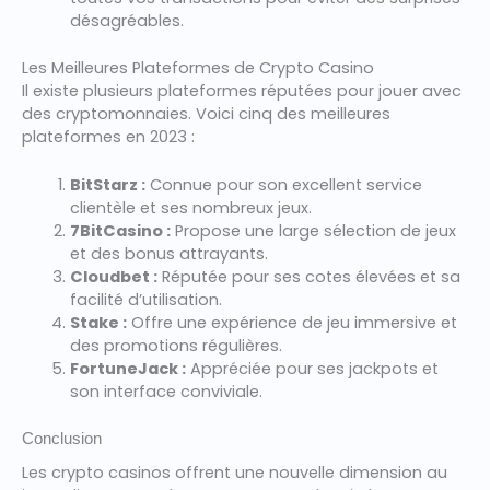
désagréables.
Les Meilleures Plateformes de Crypto Casino
Il existe plusieurs plateformes réputées pour jouer avec
des cryptomonnaies. Voici cinq des meilleures
plateformes en 2023 :
BitStarz :
Connue pour son excellent service
clientèle et ses nombreux jeux.
7BitCasino :
Propose une large sélection de jeux
et des bonus attrayants.
Cloudbet :
Réputée pour ses cotes élevées et sa
facilité d’utilisation.
Stake :
Offre une expérience de jeu immersive et
des promotions régulières.
FortuneJack :
Appréciée pour ses jackpots et
son interface conviviale.
Conclusion
Les crypto casinos offrent une nouvelle dimension au