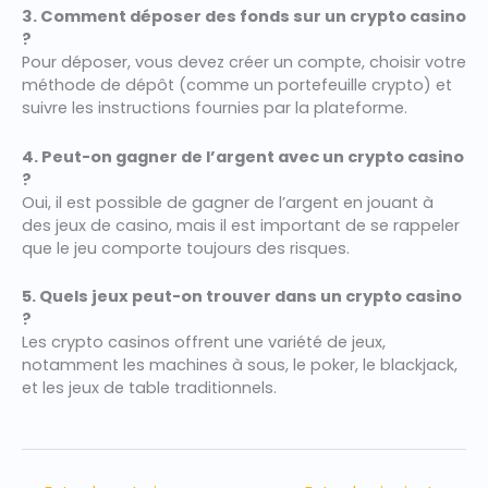
3. Comment déposer des fonds sur un crypto casino
?
Pour déposer, vous devez créer un compte, choisir votre
méthode de dépôt (comme un portefeuille crypto) et
suivre les instructions fournies par la plateforme.
4. Peut-on gagner de l’argent avec un crypto casino
?
Oui, il est possible de gagner de l’argent en jouant à
des jeux de casino, mais il est important de se rappeler
que le jeu comporte toujours des risques.
5. Quels jeux peut-on trouver dans un crypto casino
?
Les crypto casinos offrent une variété de jeux,
notamment les machines à sous, le poker, le blackjack,
et les jeux de table traditionnels.