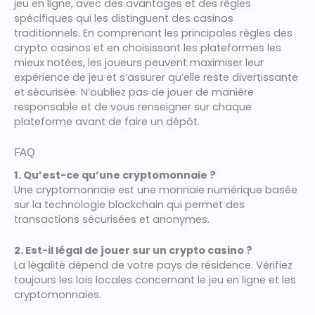
jeu en ligne, avec des avantages et des règles
spécifiques qui les distinguent des casinos
traditionnels. En comprenant les principales règles des
crypto casinos et en choisissant les plateformes les
mieux notées, les joueurs peuvent maximiser leur
expérience de jeu et s’assurer qu’elle reste divertissante
et sécurisée. N’oubliez pas de jouer de manière
responsable et de vous renseigner sur chaque
plateforme avant de faire un dépôt.
FAQ
1. Qu’est-ce qu’une cryptomonnaie ?
Une cryptomonnaie est une monnaie numérique basée
sur la technologie blockchain qui permet des
transactions sécurisées et anonymes.
2. Est-il légal de jouer sur un crypto casino ?
La légalité dépend de votre pays de résidence. Vérifiez
toujours les lois locales concernant le jeu en ligne et les
cryptomonnaies.