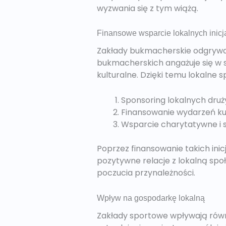
wyzwania się z tym wiążą.
Finansowe wsparcie lokalnych inicj
Zakłady bukmacherskie odgrywają
bukmacherskich angażuje się w 
kulturalne. Dzięki temu lokalne
Sponsoring lokalnych dru
Finansowanie wydarzeń ku
Wsparcie charytatywne i 
Poprzez finansowanie takich inic
pozytywne relacje z lokalną społ
poczucia przynależności.
Wpływ na gospodarkę lokalną
Zakłady sportowe wpływają równ