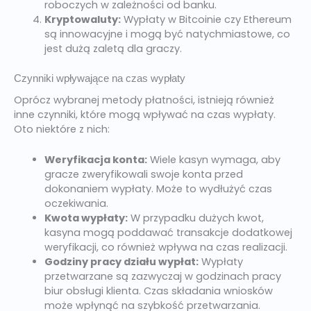
roboczych w zależności od banku.
Kryptowaluty:
Wypłaty w Bitcoinie czy Ethereum
są innowacyjne i mogą być natychmiastowe, co
jest dużą zaletą dla graczy.
Czynniki wpływające na czas wypłaty
Oprócz wybranej metody płatności, istnieją również
inne czynniki, które mogą wpływać na czas wypłaty.
Oto niektóre z nich:
Weryfikacja konta:
Wiele kasyn wymaga, aby
gracze zweryfikowali swoje konta przed
dokonaniem wypłaty. Może to wydłużyć czas
oczekiwania.
Kwota wypłaty:
W przypadku dużych kwot,
kasyna mogą poddawać transakcje dodatkowej
weryfikacji, co również wpływa na czas realizacji.
Godziny pracy działu wypłat:
Wypłaty
przetwarzane są zazwyczaj w godzinach pracy
biur obsługi klienta. Czas składania wniosków
może wpłynąć na szybkość przetwarzania.