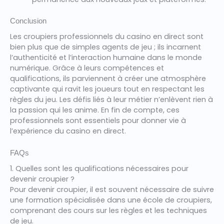
Conclusion
Les croupiers professionnels du casino en direct sont
bien plus que de simples agents de jeu ; ils incarnent
l’authenticité et l’interaction humaine dans le monde
numérique. Grâce à leurs compétences et
qualifications, ils parviennent à créer une atmosphère
captivante qui ravit les joueurs tout en respectant les
règles du jeu. Les défis liés à leur métier n’enlèvent rien à
la passion qui les anime. En fin de compte, ces
professionnels sont essentiels pour donner vie à
l’expérience du casino en direct.
FAQs
1. Quelles sont les qualifications nécessaires pour
devenir croupier ?
Pour devenir croupier, il est souvent nécessaire de suivre
une formation spécialisée dans une école de croupiers,
comprenant des cours sur les règles et les techniques
de jeu.