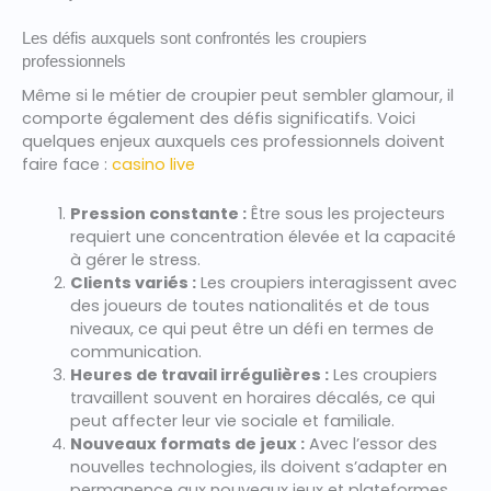
Les défis auxquels sont confrontés les croupiers
professionnels
Même si le métier de croupier peut sembler glamour, il
comporte également des défis significatifs. Voici
quelques enjeux auxquels ces professionnels doivent
faire face :
casino live
Pression constante :
Être sous les projecteurs
requiert une concentration élevée et la capacité
à gérer le stress.
Clients variés :
Les croupiers interagissent avec
des joueurs de toutes nationalités et de tous
niveaux, ce qui peut être un défi en termes de
communication.
Heures de travail irrégulières :
Les croupiers
travaillent souvent en horaires décalés, ce qui
peut affecter leur vie sociale et familiale.
Nouveaux formats de jeux :
Avec l’essor des
nouvelles technologies, ils doivent s’adapter en
permanence aux nouveaux jeux et plateformes.