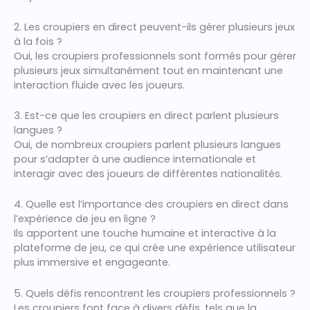
2. Les croupiers en direct peuvent-ils gérer plusieurs jeux
à la fois ?
Oui, les croupiers professionnels sont formés pour gérer
plusieurs jeux simultanément tout en maintenant une
interaction fluide avec les joueurs.
3. Est-ce que les croupiers en direct parlent plusieurs
langues ?
Oui, de nombreux croupiers parlent plusieurs langues
pour s’adapter à une audience internationale et
interagir avec des joueurs de différentes nationalités.
4. Quelle est l’importance des croupiers en direct dans
l’expérience de jeu en ligne ?
Ils apportent une touche humaine et interactive à la
plateforme de jeu, ce qui crée une expérience utilisateur
plus immersive et engageante.
5. Quels défis rencontrent les croupiers professionnels ?
Les croupiers font face à divers défis, tels que la