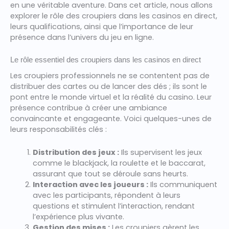
en une véritable aventure. Dans cet article, nous allons
explorer le rôle des croupiers dans les casinos en direct,
leurs qualifications, ainsi que l’importance de leur
présence dans l’univers du jeu en ligne.
Le rôle essentiel des croupiers dans les casinos en direct
Les croupiers professionnels ne se contentent pas de
distribuer des cartes ou de lancer des dés ; ils sont le
pont entre le monde virtuel et la réalité du casino. Leur
présence contribue à créer une ambiance
convaincante et engageante. Voici quelques-unes de
leurs responsabilités clés :
Distribution des jeux :
Ils supervisent les jeux
comme le blackjack, la roulette et le baccarat,
assurant que tout se déroule sans heurts.
Interaction avec les joueurs :
Ils communiquent
avec les participants, répondent à leurs
questions et stimulent l’interaction, rendant
l’expérience plus vivante.
Gestion des mises :
Les croupiers gèrent les