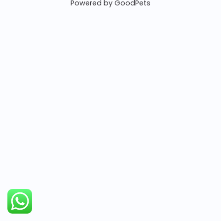
Powered by GoodPets