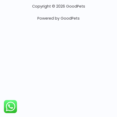
Copyright © 2026 GoodPets
Powered by GoodPets