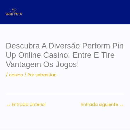
Ir
al
contenido
Descubra A Diversão Perform Pin
Up Online Casino: Entre E Tire
Vantagem Os Jogos!
/
casino
/ Por
sebastian
←
Entrada anterior
Entrada siguiente
→