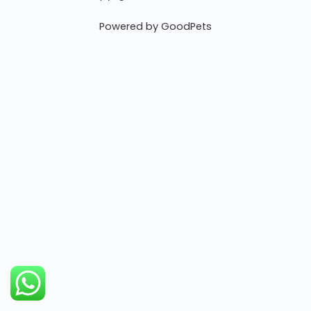
Powered by GoodPets