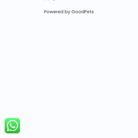
Powered by GoodPets