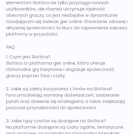
elementom Slottica nie tylko przyciąga nowych
użytkowników, ale również utrzymuje lojalność
obecnych graczy, co jest niezbędne w dynamicznie
rozwijającym się świecie gier online. Stworzenie zdrowej i
aktywnej społeczności to klucz do zapewnienia sukcesu
platformy w przyszłości.
FAQ
1. Czym jest Slottica?
Slottica to platforma gier online, która oferuje
różnorodne gry kasynowe i angażuje społeczność
graczy poprzez fora i czaty.
2. Jakie są zalety korzystania z forów na Slottica?
Fora umożliwiają wymianę doświadczeń, zadawanie
pytań oraz dzielenie się strategiami, a także zwiększają
poczucie przynależności do społeczności.
3. Jakie typy czatów są dostępne na Slottica?
Na platformie dostępne są czaty ogólne, tematyczne
oraz grupowe, co pozwala na różnorodną interakcję