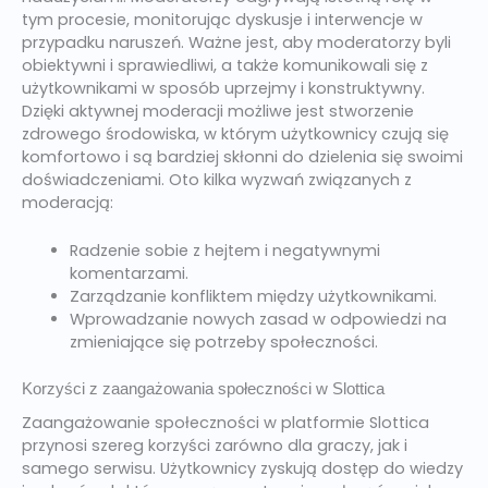
tym procesie, monitorując dyskusje i interwencje w
przypadku naruszeń. Ważne jest, aby moderatorzy byli
obiektywni i sprawiedliwi, a także komunikowali się z
użytkownikami w sposób uprzejmy i konstruktywny.
Dzięki aktywnej moderacji możliwe jest stworzenie
zdrowego środowiska, w którym użytkownicy czują się
komfortowo i są bardziej skłonni do dzielenia się swoimi
doświadczeniami. Oto kilka wyzwań związanych z
moderacją:
Radzenie sobie z hejtem i negatywnymi
komentarzami.
Zarządzanie konfliktem między użytkownikami.
Wprowadzanie nowych zasad w odpowiedzi na
zmieniające się potrzeby społeczności.
Korzyści z zaangażowania społeczności w Slottica
Zaangażowanie społeczności w platformie Slottica
przynosi szereg korzyści zarówno dla graczy, jak i
samego serwisu. Użytkownicy zyskują dostęp do wiedzy