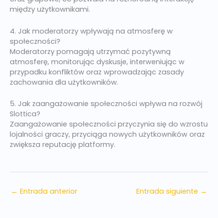
między użytkownikami.
4. Jak moderatorzy wpływają na atmosferę w
społeczności?
Moderatorzy pomagają utrzymać pozytywną
atmosferę, monitorując dyskusje, interweniując w
przypadku konfliktów oraz wprowadzając zasady
zachowania dla użytkowników.
5. Jak zaangażowanie społeczności wpływa na rozwój
Slottica?
Zaangażowanie społeczności przyczynia się do wzrostu
lojalności graczy, przyciąga nowych użytkowników oraz
zwiększa reputację platformy.
←
Entrada anterior
Entrada siguiente
→