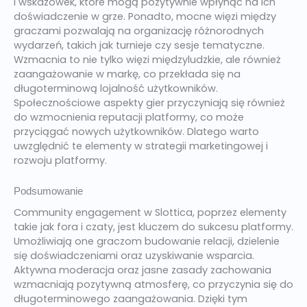
i wskazówek, które mogą pozytywnie wpłynąć na ich
doświadczenie w grze. Ponadto, mocne więzi między
graczami pozwalają na organizację różnorodnych
wydarzeń, takich jak turnieje czy sesje tematyczne.
Wzmacnia to nie tylko więzi międzyludzkie, ale również
zaangażowanie w markę, co przekłada się na
długoterminową lojalność użytkowników.
Społecznościowe aspekty gier przyczyniają się również
do wzmocnienia reputacji platformy, co może
przyciągać nowych użytkowników. Dlatego warto
uwzględnić te elementy w strategii marketingowej i
rozwoju platformy.
Podsumowanie
Community engagement w Slottica, poprzez elementy
takie jak fora i czaty, jest kluczem do sukcesu platformy.
Umożliwiają one graczom budowanie relacji, dzielenie
się doświadczeniami oraz uzyskiwanie wsparcia.
Aktywna moderacja oraz jasne zasady zachowania
wzmacniają pozytywną atmosferę, co przyczynia się do
długoterminowego zaangażowania. Dzięki tym