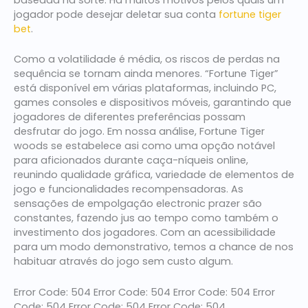
jogador pode desejar deletar sua conta
fortune tiger
bet
.
Como a volatilidade é média, os riscos de perdas na
sequência se tornam ainda menores. “Fortune Tiger”
está disponível em várias plataformas, incluindo PC,
games consoles e dispositivos móveis, garantindo que
jogadores de diferentes preferências possam
desfrutar do jogo. Em nossa análise, Fortune Tiger
woods se estabelece asi como uma opção notável
para aficionados durante caça-níqueis online,
reunindo qualidade gráfica, variedade de elementos de
jogo e funcionalidades recompensadoras. As
sensações de empolgação electronic prazer são
constantes, fazendo jus ao tempo como também o
investimento dos jogadores. Com an acessibilidade
para um modo demonstrativo, temos a chance de nos
habituar através do jogo sem custo algum.
Error Code: 504 Error Code: 504 Error Code: 504 Error
Code: 504 Error Code: 504 Error Code: 504