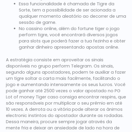
Essa funcionalidade é chamada de Tigre da
Sorte, tem a possibilidade de ser acionada a
qualquer momento aleatório ao decorrer de uma
sessão de game.
No cassino online, além do fortune tiger o jogo
perform tigre, você encontrará diversos jogos
para slots que poderá fazer a tua fezinha e obter
ganhar dinheiro apresentando apostas online.
A estratégia consiste em aproveitar os sinais
disponíveis no grupo perform Telegram. Os sinais,
segundo alguns apostadores, podem te auxiliar a fazer
um tigre soltar a carta mais facilmente, facilitando o
jogo e aumentando intensamente os seus lucros. Você
pode ganhar até 2500 vezes o valor apostado no PG
Lot of money Tiger caso consiga encontrar respins, que
são responsáveis por multiplicar o seu prêmio em até
10 vezes. A derrota ou a vitória pode alterar os ânimos
electronic instintos do apostador durante as rodadas.
Dessa maneira, procure sempre jogar através da
mente fria e deixar an ansiedade de lado na hora de