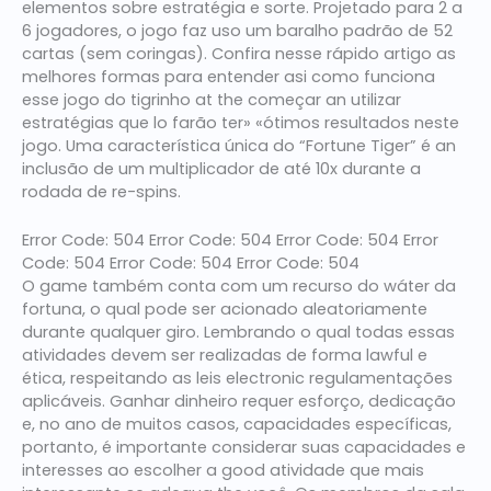
elementos sobre estratégia e sorte. Projetado para 2 a
6 jogadores, o jogo faz uso um baralho padrão de 52
cartas (sem coringas). Confira nesse rápido artigo as
melhores formas para entender asi como funciona
esse jogo do tigrinho at the começar an utilizar
estratégias que lo farão ter» «ótimos resultados neste
jogo. Uma característica única do “Fortune Tiger” é an
inclusão de um multiplicador de até 10x durante a
rodada de re-spins.
Error Code: 504 Error Code: 504 Error Code: 504 Error
Code: 504 Error Code: 504 Error Code: 504
O game também conta com um recurso do wáter da
fortuna, o qual pode ser acionado aleatoriamente
durante qualquer giro. Lembrando o qual todas essas
atividades devem ser realizadas de forma lawful e
ética, respeitando as leis electronic regulamentações
aplicáveis. Ganhar dinheiro requer esforço, dedicação
e, no ano de muitos casos, capacidades específicas,
portanto, é importante considerar suas capacidades e
interesses ao escolher a good atividade que mais