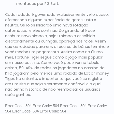
montados por PG Soft.
Cada rodada é governada exclusivamente vello acaso,
oferecendo alguma experiência de game justa e
neutral. Os rolos iniciarão uma nova rotação
automática, e eles continuarão girando até que
nenhum novo símbolo, seja u símbolo escolhido
aleatoriamente ou curingas, apareça nos rolos. Assim
que as rodadas pararem, o recurso de bônus termina e
você recebe um pagamento. Assim como no último
mês, Fortune Tiger segue como o jogo mais popular
em nosso cassino. Como você pode ver na tabela
acima, 59, 49% de todos os jogadores no cassino da
KTO jogaram pelo menos uma rodada de Lot of money
Tiger. No entanto, é importante que você se registre
em um site que seja siceramente confiável e o qual
não tenha histórico de não reembolsar os usuários
após ganhos.
Error Code: 504 Error Code: 504 Error Code: 504 Error Code:
504 Error Code: 504 Error Code: 504