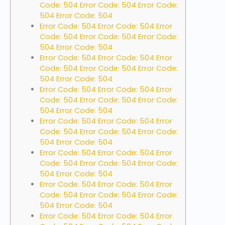
Code: 504 Error Code: 504 Error Code:
504 Error Code: 504
Error Code: 504 Error Code: 504 Error
Code: 504 Error Code: 504 Error Code:
504 Error Code: 504
Error Code: 504 Error Code: 504 Error
Code: 504 Error Code: 504 Error Code:
504 Error Code: 504
Error Code: 504 Error Code: 504 Error
Code: 504 Error Code: 504 Error Code:
504 Error Code: 504
Error Code: 504 Error Code: 504 Error
Code: 504 Error Code: 504 Error Code:
504 Error Code: 504
Error Code: 504 Error Code: 504 Error
Code: 504 Error Code: 504 Error Code:
504 Error Code: 504
Error Code: 504 Error Code: 504 Error
Code: 504 Error Code: 504 Error Code:
504 Error Code: 504
Error Code: 504 Error Code: 504 Error