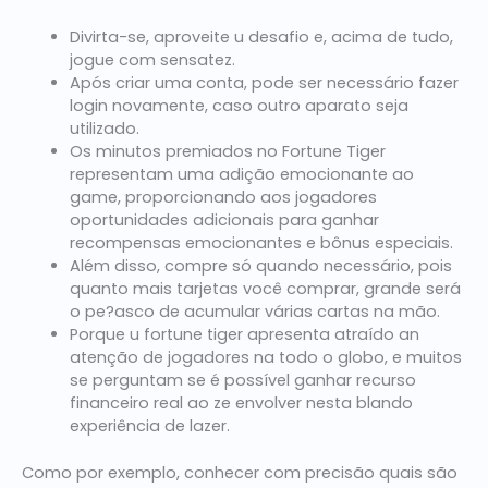
Divirta-se, aproveite u desafio e, acima de tudo,
jogue com sensatez.
Após criar uma conta, pode ser necessário fazer
login novamente, caso outro aparato seja
utilizado.
Os minutos premiados no Fortune Tiger
representam uma adição emocionante ao
game, proporcionando aos jogadores
oportunidades adicionais para ganhar
recompensas emocionantes e bônus especiais.
Além disso, compre só quando necessário, pois
quanto mais tarjetas você comprar, grande será
o pe?asco de acumular várias cartas na mão.
Porque u fortune tiger apresenta atraído an
atenção de jogadores na todo o globo, e muitos
se perguntam se é possível ganhar recurso
financeiro real ao ze envolver nesta blando
experiência de lazer.
Como por exemplo, conhecer com precisão quais são