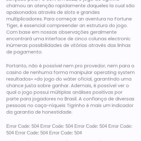
chamou an atenção rapidamente daqueles la cual são
apaixonados através de slots e grandes
multiplicadores. Para começar an aventura no Fortune
Tiger, é essencial compreender an estrutura do jogo.
Com base em nossas observações geralmente
encontrará uma interface de cinco colunas electronic
inúmeras possibilidades de vitórias através das linhas
de pagamento.
Portanto, não é possível nem pro provedor, nem para o
casino de nenhuma forma manipular operating system
resultados» «do jogo do wáter oficial, garantindo uma
chance justa sobre ganhar. Ademais, é possível ver o
qual o jogo possui múltiplas análises positivas por
parte para jogadores no Brasil. A confiança de diversas
pessoas no caça-níqueis Tigrinho é mais um indicador
da garantia de honestidade.
Error Code: 504 Error Code: 504 Error Code: 504 Error Code:
504 Error Code: 504 Error Code: 504