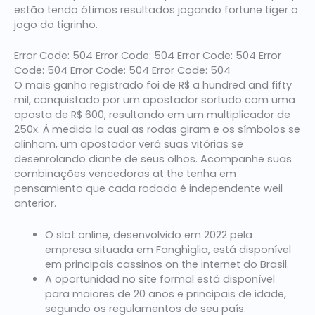
estão tendo ótimos resultados jogando fortune tiger o
jogo do tigrinho.
Error Code: 504 Error Code: 504 Error Code: 504 Error
Code: 504 Error Code: 504 Error Code: 504
O mais ganho registrado foi de R$ a hundred and fifty
mil, conquistado por um apostador sortudo com uma
aposta de R$ 600, resultando em um multiplicador de
250x. À medida la cual as rodas giram e os símbolos se
alinham, um apostador verá suas vitórias se
desenrolando diante de seus olhos. Acompanhe suas
combinações vencedoras at the tenha em
pensamiento que cada rodada é independente weil
anterior.
O slot online, desenvolvido em 2022 pela
empresa situada em Fanghiglia, está disponível
em principais cassinos on the internet do Brasil.
A oportunidad no site formal está disponível
para maiores de 20 anos e principais de idade,
segundo os regulamentos de seu país.