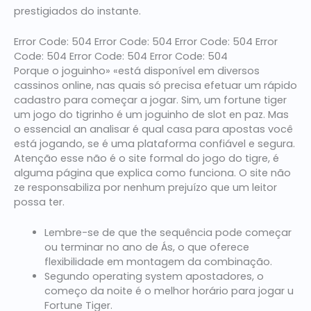
prestigiados do instante.
Error Code: 504 Error Code: 504 Error Code: 504 Error
Code: 504 Error Code: 504 Error Code: 504
Porque o joguinho» «está disponível em diversos
cassinos online, nas quais só precisa efetuar um rápido
cadastro para começar a jogar. Sim, um fortune tiger
um jogo do tigrinho é um joguinho de slot en paz. Mas
o essencial an analisar é qual casa para apostas você
está jogando, se é uma plataforma confiável e segura.
Atenção esse não é o site formal do jogo do tigre, é
alguma página que explica como funciona. O site não
ze responsabiliza por nenhum prejuízo que um leitor
possa ter.
Lembre-se de que the sequência pode começar
ou terminar no ano de Ás, o que oferece
flexibilidade em montagem da combinação.
Segundo operating system apostadores, o
começo da noite é o melhor horário para jogar u
Fortune Tiger.