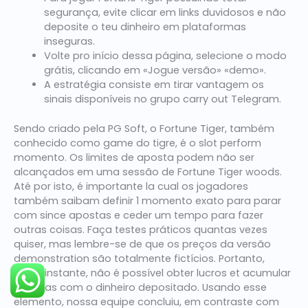
segurança, evite clicar em links duvidosos e não
deposite o teu dinheiro em plataformas
inseguras.
Volte pro início dessa página, selecione o modo
grátis, clicando em «Jogue versão» «demo».
A estratégia consiste em tirar vantagem os
sinais disponíveis no grupo carry out Telegram.
Sendo criado pela PG Soft, o Fortune Tiger, também
conhecido como game do tigre, é o slot perform
momento. Os limites de aposta podem não ser
alcançados em uma sessão de Fortune Tiger woods.
Até por isto, é importante la cual os jogadores
também saibam definir 1 momento exato para parar
com since apostas e ceder um tempo para fazer
outras coisas. Faça testes práticos quantas vezes
quiser, mas lembre-se de que os preços da versão
demonstration são totalmente fictícios. Portanto,
neste instante, não é possível obter lucros et acumular
derrotas com o dinheiro depositado. Usando esse
elemento, nossa equipe concluiu, em contraste com