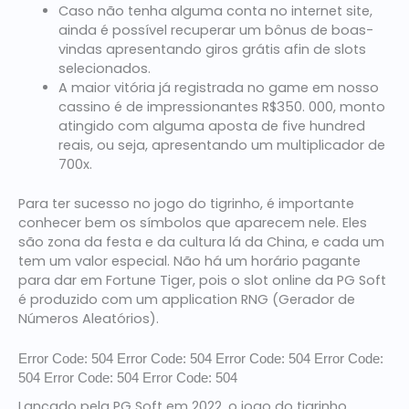
Caso não tenha alguma conta no internet site,
ainda é possível recuperar um bônus de boas-
vindas apresentando giros grátis afin de slots
selecionados.
A maior vitória já registrada no game em nosso
cassino é de impressionantes R$350. 000, monto
atingido com alguma aposta de five hundred
reais, ou seja, apresentando um multiplicador de
700x.
Para ter sucesso no jogo do tigrinho, é importante
conhecer bem os símbolos que aparecem nele. Eles
são zona da festa e da cultura lá da China, e cada um
tem um valor especial. Não há um horário pagante
para dar em Fortune Tiger, pois o slot online da PG Soft
é produzido com um application RNG (Gerador de
Números Aleatórios).
Error Code: 504 Error Code: 504 Error Code: 504 Error Code:
504 Error Code: 504 Error Code: 504
Lançado pela PG Soft em 2022, o jogo do tigrinho