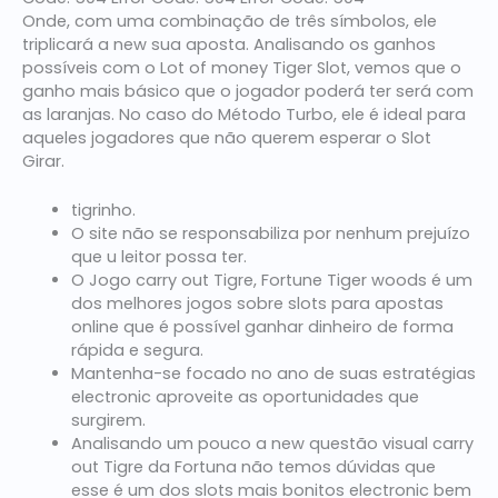
Onde, com uma combinação de três símbolos, ele
triplicará a new sua aposta. Analisando os ganhos
possíveis com o Lot of money Tiger Slot, vemos que o
ganho mais básico que o jogador poderá ter será com
as laranjas. No caso do Método Turbo, ele é ideal para
aqueles jogadores que não querem esperar o Slot
Girar.
tigrinho.
O site não se responsabiliza por nenhum prejuízo
que u leitor possa ter.
O Jogo carry out Tigre, Fortune Tiger woods é um
dos melhores jogos sobre slots para apostas
online que é possível ganhar dinheiro de forma
rápida e segura.
Mantenha-se focado no ano de suas estratégias
electronic aproveite as oportunidades que
surgirem.
Analisando um pouco a new questão visual carry
out Tigre da Fortuna não temos dúvidas que
esse é um dos slots mais bonitos electronic bem