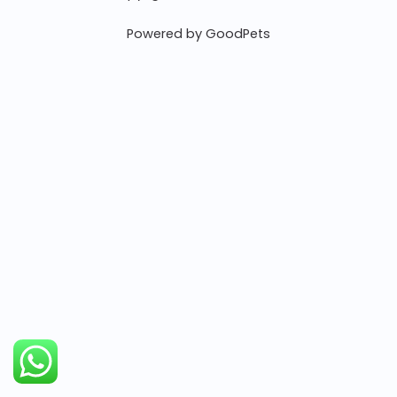
Powered by GoodPets