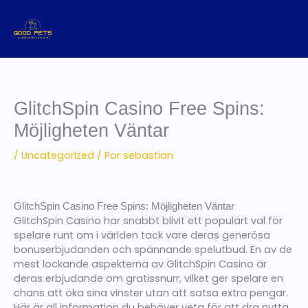
Ir
al
contenido
GlitchSpin Casino Free Spins:
Möjligheten Väntar
/
Uncategorized
/ Por
sebastian
GlitchSpin Casino Free Spins: Möjligheten Väntar
GlitchSpin Casino har snabbt blivit ett populärt val för
spelare runt om i världen tack vare deras generösa
bonuserbjudanden och spännande spelutbud. En av de
mest lockande aspekterna av GlitchSpin Casino är
deras erbjudande om gratissnurr, vilket ger spelare en
chans att öka sina vinster utan att satsa extra pengar.
Här är all information du behöver veta för att dra nytta