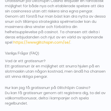
Gratissnurr på GlitchSpin Casino erbjuder en fantastisk
möjlighet för både nya och etablerade spelare att öka
sin casinoresa utan att riskera sina egna pengar.
Genom att förstå hur man bäst kan dra nytta av dessa
snurr och tillämpa strategiska spelmetoder kan du
maximera dina vinster och förbättra din
helhetsupplevelse på casinot. Ta chansen att delta i
deras erbjudanden och njut av en värld av spännande
spel
https://wwwglitchspin.com/se/
.
Vanliga Frågor (FAQ)
Vad är ett gratissnurr?
Ett gratissnurr är en möjlighet att snurra hjulen på en
slotmaskin utan någon kostnad, men ändå ha chansen
att vinna riktiga pengar.
Hur kan jag få gratissnurr på GlitchSpin Casino?
Du kan få gratissnurr genom att registrera dig, ta del av
välkomstbonusar, delta i kampanjer och spela
regelbundet.