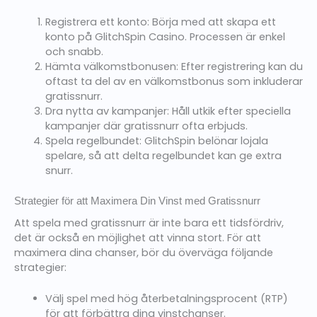
Registrera ett konto: Börja med att skapa ett
konto på GlitchSpin Casino. Processen är enkel
och snabb.
Hämta välkomstbonusen: Efter registrering kan du
oftast ta del av en välkomstbonus som inkluderar
gratissnurr.
Dra nytta av kampanjer: Håll utkik efter speciella
kampanjer där gratissnurr ofta erbjuds.
Spela regelbundet: GlitchSpin belönar lojala
spelare, så att delta regelbundet kan ge extra
snurr.
Strategier för att Maximera Din Vinst med Gratissnurr
Att spela med gratissnurr är inte bara ett tidsfördriv,
det är också en möjlighet att vinna stort. För att
maximera dina chanser, bör du överväga följande
strategier:
Välj spel med hög återbetalningsprocent (RTP)
för att förbättra dina vinstchanser.