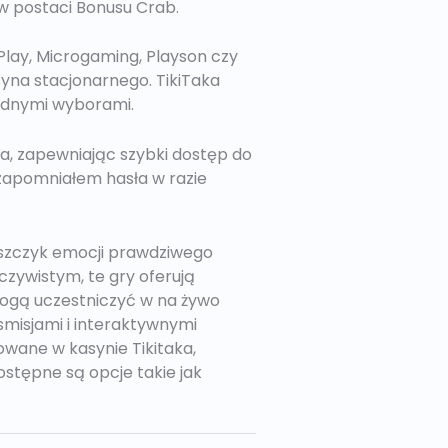
w postaci Bonusu Crab.
lay, Microgaming, Playson czy
syna stacjonarnego. TikiTaka
rodnymi wyborami.
a, zapewniając szybki dostęp do
u zapomniałem hasła w razie
eszczyk emocji prawdziwego
czywistym, te gry oferują
mogą uczestniczyć w na żywo
nsmisjami i interaktywnymi
wane w kasynie Tikitaka,
ostępne są opcje takie jak