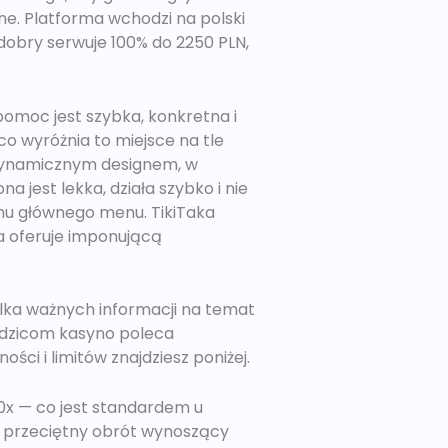
ne. Platforma wchodzi na polski
dobry serwuje 100% do 2250 PLN,
pomoc jest szybka, konkretna i
co wyróżnia to miejsce na tle
 dynamicznym designem, w
 jest lekka, działa szybko i nie
mu głównego menu. TikiTaka
a oferuje imponującą
ilka ważnych informacji na temat
rodzicom kasyno poleca
ci i limitów znajdziesz poniżej.
40x — co jest standardem u
ż przeciętny obrót wynoszący