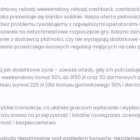
dniowy reload, weekendowy reload, cashback, cashback na
aka prezentuje się bardzo solidnie. Nasza oferta płatnoś
 bez problemu rywalizujemy z największymi operatorami w
ozwala na natychmiastowe rozpoczęcie gry. Kasyno zazwy
enie z dostawcą płatności, czy nie występują dodatkowe 
Casino przestrzega surowych regulacji mających na celu 
ą jak dodatkowe życie – zawsze wtedy, gdy ich potrzebujesz
ny weekendowy bonus 50% do 3150 zł oraz 50 darmowych 
usu wynosi 225 zł (dla bonusu gotówkowego 50% i darmow
bkie transakcje, co ułatwia graczom wpłacanie i wypłacan
azu stawia na przejrzystość i lokalne rozwiązania. Licenc
lność i bezpieczeństwo.
ygląda niesamowicie pod względem bonusów, niezależnie 