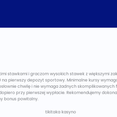
imi stawkami i graczom wysokich stawek z większymi zak
a pierwszy depozyt sportowy. Minimalne kursy wymagają 2.
dosłownie chwilę i nie wymaga żadnych skomplikowanych f
piero przy pierwszej wypłacie. Rekomendujemy dokonani
ny bonus powitalny.