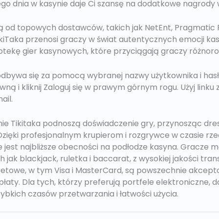
go dnia w kasynie daje Ci szansę na dodatkowe nagrody 
 od topowych dostawców, takich jak NetEnt, Pragmatic P
TikiTaka przenosi graczy w świat autentycznych emocji ka
iotekę gier kasynowych, które przyciągają graczy różno
 odbywa się za pomocą wybranej nazwy użytkownika i hasł
ówną i kliknij Zaloguj się w prawym górnym rogu. Użyj link
ail.
nie Tikitaka podnoszą doświadczenie gry, przynosząc dr
zięki profesjonalnym krupierom i rozgrywce w czasie rze
 jest najbliższe obecności na podłodze kasyna. Gracze 
 jak blackjack, ruletka i baccarat, z wysokiej jakości tra
betowe, w tym Visa i MasterCard, są powszechnie akcepto
ty. Dla tych, którzy preferują portfele elektroniczne, d
 szybkich czasów przetwarzania i łatwości użycia.