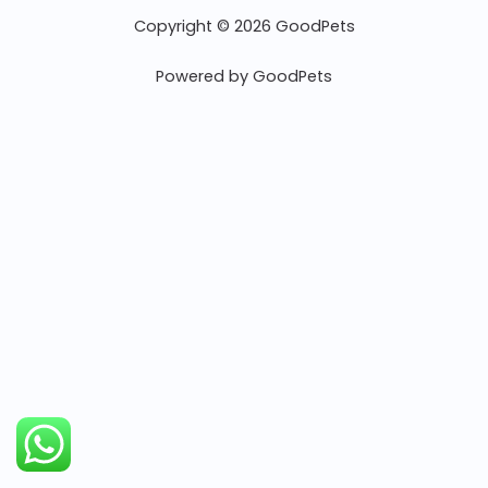
Copyright © 2026 GoodPets
Powered by GoodPets