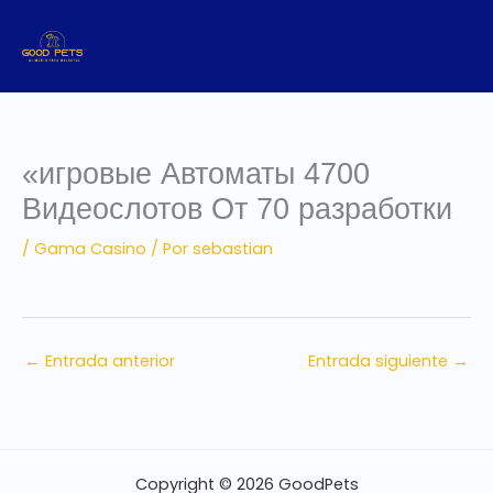
Ir
al
contenido
«игровые Автоматы 4700
Видеослотов От 70 разработки
/
Gama Casino
/ Por
sebastian
←
Entrada anterior
Entrada siguiente
→
Copyright © 2026 GoodPets