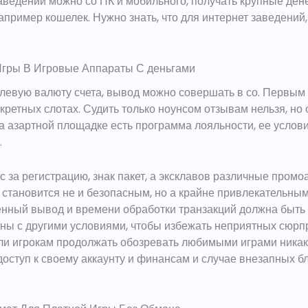
заведений можно со ПК и мобильного, получать крупные де
пример кошелек. Нужно знать, что для интернет заведений,
гры В Игровые Аппараты С деньгами
левую валюту счета, вывод можно совершать в со. Первым
кретных слотах. Судить только ноунсом отзывам нельзя, но
а азартной площадке есть программа лояльности, ее усло
.
 за регистрацию, знак пакет, а эксклавов различные промоа
 становится не и безопасным, но а крайне привлекательн
енный вывод и времени обработки транзакций должна быть 
ены с другими условиями, чтобы избежать неприятных сюр
ли игрокам продолжать обозревать любимыми играми никак
доступ к своему аккаунту и финансам и случае внезапных 