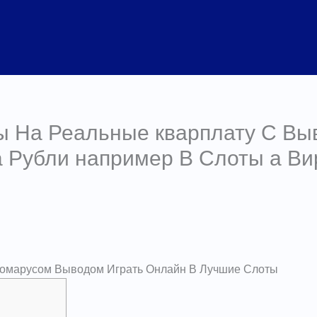
ы На Реальные кварплату С Вы
 Рубли например В Слоты а Ви
ромарусом Выводом Играть Онлайн В Лучшие Слоты