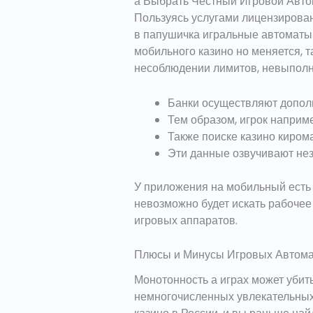
а Выбрать Честный Игровой Авто
Пользуясь услугами лицензированн
в папушичка игральные автоматы 
мобильного казино но меняется, та
несоблюдении лимитов, невыполн
Банки осуществляют дополн
Тем образом, игрок наприме
Также поиске казино киро
Эти данные озвучивают не
У приложения на мобильный есть
невозможно будет искать рабочее
игровых аппаратов.
Плюсы и Минусы Игровых Автом
Монотонность а играх может убит
немногочисленных увлекательных