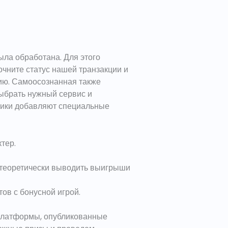
ыла обработана. Для этого
очните статус нашей транзакции и
ию. Самоосознанная также
выбрать нужный сервис и
тчики добавляют специальные
тер.
 теоретически выводить выигрыши
ов с бонусной игрой.
 платформы, опубликованные