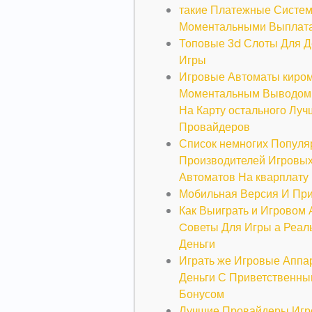
такие Платежные Систем
Моментальными Выплат
Топовые 3d Слоты Для 
Игры
Игровые Автоматы киро
Моментальным Выводом
На Карту остального Луч
Провайдеров
Список немногих Попул
Производителей Игровы
Автоматов На кварплату
Мобильная Версия И Пр
Как Выиграть и Игровом 
Cоветы Для Игры а Реал
Деньги
Играть же Игровые Аппа
Деньги С Приветственн
Бонусом
Лучшие Провайдеры Игр