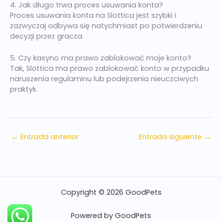
4. Jak długo trwa proces usuwania konta?
Proces usuwania konta na Slottica jest szybki i
zazwyczaj odbywa się natychmiast po potwierdzeniu
decyzji przez gracza.
5. Czy kasyno ma prawo zablokować moje konto?
Tak, Slottica ma prawo zablokować konto w przypadku
naruszenia regulaminu lub podejrzenia nieuczciwych
praktyk.
←
Entrada anterior
Entrada siguiente
→
Copyright © 2026 GoodPets
Powered by GoodPets