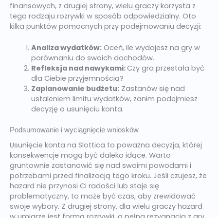
finansowych, z drugiej strony, wielu graczy korzysta z
tego rodzaju rozrywki w sposób odpowiedzialny. Oto
kilka punktów pomocnych przy podejmowaniu decyzji:
Analiza wydatków:
Oceń, ile wydajesz na gry w
porównaniu do swoich dochodów.
Refleksja nad nawykami:
Czy gra przestała być
dla Ciebie przyjemnością?
Zaplanowanie budżetu:
Zastanów się nad
ustaleniem limitu wydatków, zanim podejmiesz
decyzję o usunięciu konta.
Podsumowanie i wyciągnięcie wniosków
Usunięcie konta na Slottica to poważna decyzja, której
konsekwencje mogą być daleko idące. Warto
gruntownie zastanowić się nad swoimi powodami i
potrzebami przed finalizacją tego kroku. Jeśli czujesz, że
hazard nie przynosi Ci radości lub staje się
problematyczny, to może być czas, aby zrewidować
swoje wybory. Z drugiej strony, dla wielu graczy hazard
w umiarze jest formą rozrywki, a pełna rezygnacja z gry