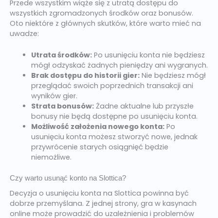
Przede wszystkim wiąże się z utratą dostępu do
wszystkich zgromadzonych środków oraz bonusów.
Oto niektóre z głównych skutków, które warto mieć na
uwadze:
Utrata środków:
Po usunięciu konta nie będziesz
mógł odzyskać żadnych pieniędzy ani wygranych.
Brak dostępu do historii gier:
Nie będziesz mógł
przeglądać swoich poprzednich transakcji ani
wyników gier.
Strata bonusów:
Żadne aktualne lub przyszłe
bonusy nie będą dostępne po usunięciu konta.
Możliwość założenia nowego konta:
Po
usunięciu konta możesz stworzyć nowe, jednak
przywrócenie starych osiągnięć będzie
niemożliwe.
Czy warto usunąć konto na Slottica?
Decyzja o usunięciu konta na Slottica powinna być
dobrze przemyślana. Z jednej strony, gra w kasynach
online może prowadzić do uzależnienia i problemów