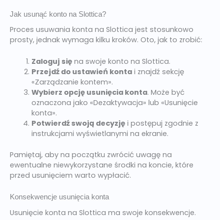
Jak usunąć konto na Slottica?
Proces usuwania konta na Slottica jest stosunkowo
prosty, jednak wymaga kilku kroków. Oto, jak to zrobić:
Zaloguj się
na swoje konto na Slottica.
Przejdź do ustawień konta
i znajdź sekcję
«Zarządzanie kontem».
Wybierz opcję usunięcia konta
. Może być
oznaczona jako «Dezaktywacja» lub «Usunięcie
konta».
Potwierdź swoją decyzję
i postępuj zgodnie z
instrukcjami wyświetlanymi na ekranie.
Pamiętaj, aby na początku zwrócić uwagę na
ewentualne niewykorzystane środki na koncie, które
przed usunięciem warto wypłacić.
Konsekwencje usunięcia konta
Usunięcie konta na Slottica ma swoje konsekwencje.