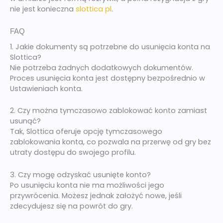
nie jest konieczna
slottica pl
.
FAQ
1. Jakie dokumenty są potrzebne do usunięcia konta na
Slottica?
Nie potrzeba żadnych dodatkowych dokumentów.
Proces usunięcia konta jest dostępny bezpośrednio w
Ustawieniach konta.
2. Czy można tymczasowo zablokować konto zamiast
usunąć?
Tak, Slottica oferuje opcję tymczasowego
zablokowania konta, co pozwala na przerwę od gry bez
utraty dostępu do swojego profilu.
3. Czy mogę odzyskać usunięte konto?
Po usunięciu konta nie ma możliwości jego
przywrócenia. Możesz jednak założyć nowe, jeśli
zdecydujesz się na powrót do gry.