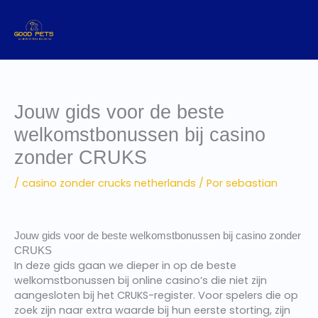
Ir
al
contenido
Jouw gids voor de beste
welkomstbonussen bij casino
zonder CRUKS
/
casino zonder crucks netherlands
/ Por
sebastian
Jouw gids voor de beste welkomstbonussen bij casino zonder
CRUKS
In deze gids gaan we dieper in op de beste
welkomstbonussen bij online casino’s die niet zijn
aangesloten bij het CRUKS-register. Voor spelers die op
zoek zijn naar extra waarde bij hun eerste storting, zijn