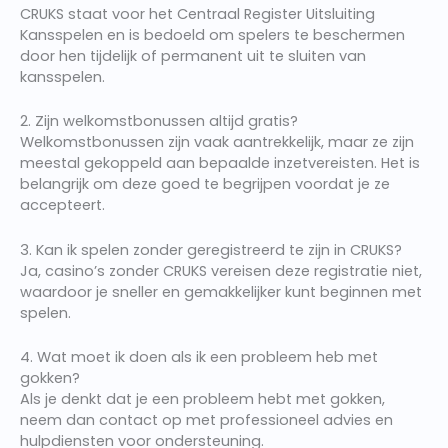
CRUKS staat voor het Centraal Register Uitsluiting
Kansspelen en is bedoeld om spelers te beschermen
door hen tijdelijk of permanent uit te sluiten van
kansspelen.
2. Zijn welkomstbonussen altijd gratis?
Welkomstbonussen zijn vaak aantrekkelijk, maar ze zijn
meestal gekoppeld aan bepaalde inzetvereisten. Het is
belangrijk om deze goed te begrijpen voordat je ze
accepteert.
3. Kan ik spelen zonder geregistreerd te zijn in CRUKS?
Ja, casino’s zonder CRUKS vereisen deze registratie niet,
waardoor je sneller en gemakkelijker kunt beginnen met
spelen.
4. Wat moet ik doen als ik een probleem heb met
gokken?
Als je denkt dat je een probleem hebt met gokken,
neem dan contact op met professioneel advies en
hulpdiensten voor ondersteuning.