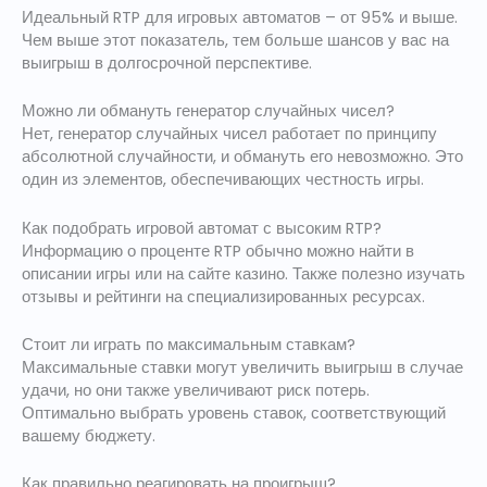
Идеальный RTP для игровых автоматов – от 95% и выше.
Чем выше этот показатель, тем больше шансов у вас на
выигрыш в долгосрочной перспективе.
Можно ли обмануть генератор случайных чисел?
Нет, генератор случайных чисел работает по принципу
абсолютной случайности, и обмануть его невозможно. Это
один из элементов, обеспечивающих честность игры.
Как подобрать игровой автомат с высоким RTP?
Информацию о проценте RTP обычно можно найти в
описании игры или на сайте казино. Также полезно изучать
отзывы и рейтинги на специализированных ресурсах.
Стоит ли играть по максимальным ставкам?
Максимальные ставки могут увеличить выигрыш в случае
удачи, но они также увеличивают риск потерь.
Оптимально выбрать уровень ставок, соответствующий
вашему бюджету.
Как правильно реагировать на проигрыш?